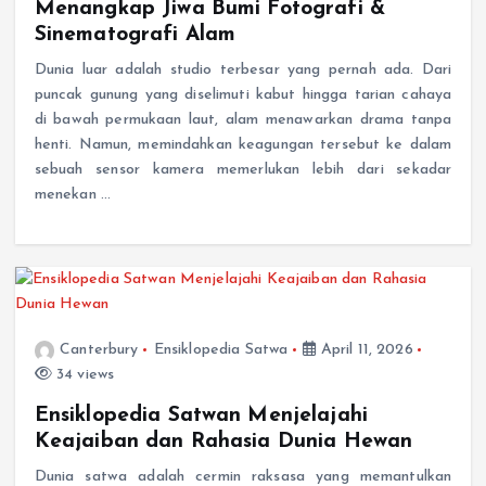
Sinematografi Alam
Dunia luar adalah studio terbesar yang pernah ada. Dari
puncak gunung yang diselimuti kabut hingga tarian cahaya
di bawah permukaan laut, alam menawarkan drama tanpa
henti. Namun, memindahkan keagungan tersebut ke dalam
sebuah sensor kamera memerlukan lebih dari sekadar
menekan …
Canterbury
Ensiklopedia Satwa
April 11, 2026
34 views
Ensiklopedia Satwan Menjelajahi
Keajaiban dan Rahasia Dunia Hewan
Dunia satwa adalah cermin raksasa yang memantulkan