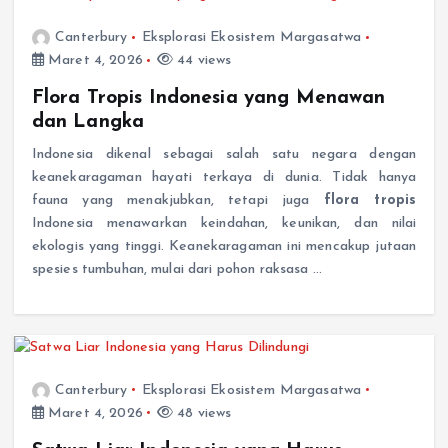
Canterbury
Eksplorasi Ekosistem Margasatwa
Maret 4, 2026
44 views
Flora Tropis Indonesia yang Menawan
dan Langka
Indonesia dikenal sebagai salah satu negara dengan
keanekaragaman hayati terkaya di dunia. Tidak hanya
fauna yang menakjubkan, tetapi juga
flora tropis
Indonesia menawarkan keindahan, keunikan, dan nilai
ekologis yang tinggi. Keanekaragaman ini mencakup jutaan
spesies tumbuhan, mulai dari pohon raksasa …
Canterbury
Eksplorasi Ekosistem Margasatwa
Maret 4, 2026
48 views
Satwa Liar Indonesia yang Harus