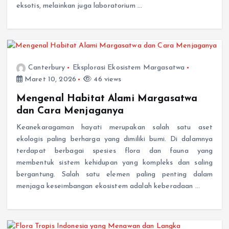
Canterbury
Eksplorasi Ekosistem Margasatwa
Maret 10, 2026
46 views
Mengenal Habitat Alami Margasatwa
dan Cara Menjaganya
Keanekaragaman hayati merupakan salah satu aset
ekologis paling berharga yang dimiliki bumi. Di dalamnya
terdapat berbagai spesies flora dan fauna yang
membentuk sistem kehidupan yang kompleks dan saling
bergantung. Salah satu elemen paling penting dalam
menjaga keseimbangan ekosistem adalah keberadaan …