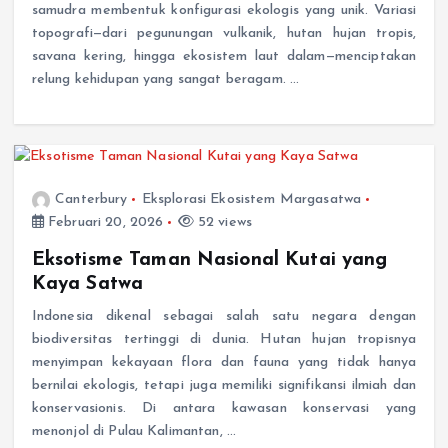
topografi—dari pegunungan vulkanik, hutan hujan tropis,
savana kering, hingga ekosistem laut dalam—menciptakan
relung kehidupan yang sangat beragam. …
Canterbury
Eksplorasi Ekosistem Margasatwa
Februari 20, 2026
52 views
Eksotisme Taman Nasional Kutai yang
Kaya Satwa
Indonesia dikenal sebagai salah satu negara dengan
biodiversitas tertinggi di dunia. Hutan hujan tropisnya
menyimpan kekayaan flora dan fauna yang tidak hanya
bernilai ekologis, tetapi juga memiliki signifikansi ilmiah dan
konservasionis. Di antara kawasan konservasi yang
menonjol di Pulau Kalimantan, …