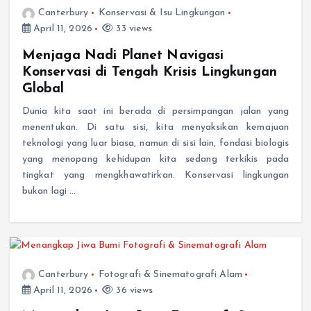
Canterbury
Konservasi & Isu Lingkungan
April 11, 2026
33 views
Menjaga Nadi Planet Navigasi
Konservasi di Tengah Krisis Lingkungan
Global
Dunia kita saat ini berada di persimpangan jalan yang
menentukan. Di satu sisi, kita menyaksikan kemajuan
teknologi yang luar biasa, namun di sisi lain, fondasi biologis
yang menopang kehidupan kita sedang terkikis pada
tingkat yang mengkhawatirkan. Konservasi lingkungan
bukan lagi …
Canterbury
Fotografi & Sinematografi Alam
April 11, 2026
36 views
Menangkap Jiwa Bumi Fotografi &