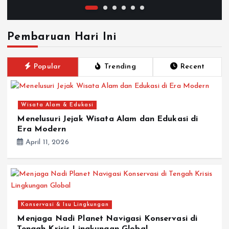
Pembaruan Hari Ini
Popular
Trending
Recent
Wisata Alam & Edukasi
Menelusuri Jejak Wisata Alam dan Edukasi di
Era Modern
April 11, 2026
Konservasi & Isu Lingkungan
Menjaga Nadi Planet Navigasi Konservasi di
Tengah Krisis Lingkungan Global