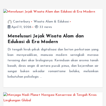
Canterbury
Wisata Alam & Edukasi
April 11, 2026
33 views
Menelusuri Jejak Wisata Alam dan
Edukasi di Era Modern
Di tengah hiruk-pikuk digitalisasi dan beton perkotaan yang
kian menyesakkan, manusia modern seringkali merasa
terasing dari akar biologisnya. Kerinduan akan aroma tanah
basah, desis angin di antara pucuk pinus, dan kejernihan air
sungai bukan sekadar romantisme belaka, melainkan
kebutuhan psikologis …