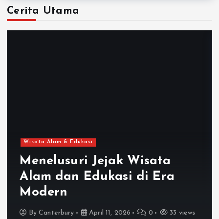
Cerita Utama
Wisata Alam & Edukasi
Menelusuri Jejak Wisata
Alam dan Edukasi di Era
Modern
By
Canterbury
April 11, 2026
0
33 views