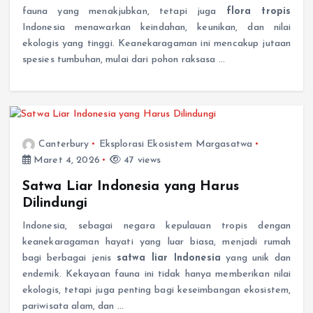
fauna yang menakjubkan, tetapi juga
flora tropis
Indonesia menawarkan keindahan, keunikan, dan nilai
ekologis yang tinggi. Keanekaragaman ini mencakup jutaan
spesies tumbuhan, mulai dari pohon raksasa …
Canterbury
Eksplorasi Ekosistem Margasatwa
Maret 4, 2026
47 views
Satwa Liar Indonesia yang Harus
Dilindungi
Indonesia, sebagai negara kepulauan tropis dengan
keanekaragaman hayati yang luar biasa, menjadi rumah
bagi berbagai jenis
satwa liar Indonesia
yang unik dan
endemik. Kekayaan fauna ini tidak hanya memberikan nilai
ekologis, tetapi juga penting bagi keseimbangan ekosistem,
pariwisata alam, dan …