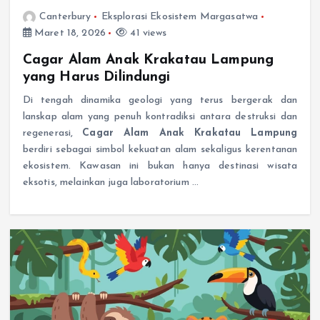
Canterbury
Eksplorasi Ekosistem Margasatwa
Maret 18, 2026
41 views
Cagar Alam Anak Krakatau Lampung
yang Harus Dilindungi
Di tengah dinamika geologi yang terus bergerak dan
lanskap alam yang penuh kontradiksi antara destruksi dan
regenerasi,
Cagar Alam Anak Krakatau Lampung
berdiri sebagai simbol kekuatan alam sekaligus kerentanan
ekosistem. Kawasan ini bukan hanya destinasi wisata
eksotis, melainkan juga laboratorium …