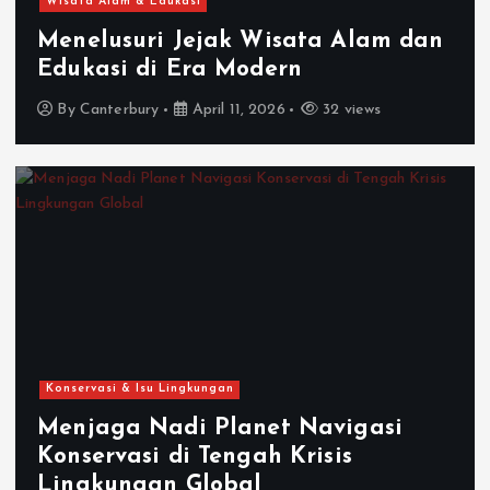
Wisata Alam & Edukasi
Menelusuri Jejak Wisata Alam dan
Edukasi di Era Modern
By
Canterbury
April 11, 2026
32 views
Konservasi & Isu Lingkungan
Menjaga Nadi Planet Navigasi
Konservasi di Tengah Krisis
Lingkungan Global