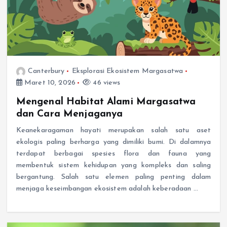
Canterbury
Eksplorasi Ekosistem Margasatwa
Maret 10, 2026
46 views
Mengenal Habitat Alami Margasatwa
dan Cara Menjaganya
Keanekaragaman hayati merupakan salah satu aset
ekologis paling berharga yang dimiliki bumi. Di dalamnya
terdapat berbagai spesies flora dan fauna yang
membentuk sistem kehidupan yang kompleks dan saling
bergantung. Salah satu elemen paling penting dalam
menjaga keseimbangan ekosistem adalah keberadaan …