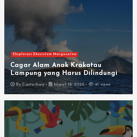
Eksplorasi Ekosistem Margasatwa
Cagar Alam Anak Krakatau
Lampung yang Harus Dilindungi
By
Canterbury
Maret 18, 2026
41 views