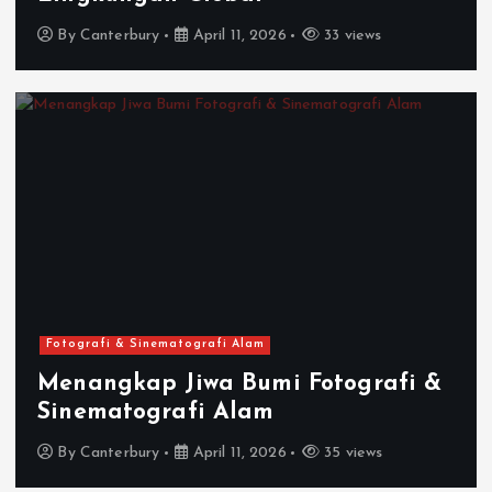
By
Canterbury
April 11, 2026
33 views
Fotografi & Sinematografi Alam
Menangkap Jiwa Bumi Fotografi &
Sinematografi Alam
By
Canterbury
April 11, 2026
35 views