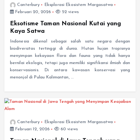
Canterbury
Eksplorasi Ekosistem Margasatwa
Februari 20, 2026
52 views
Eksotisme Taman Nasional Kutai yang
Kaya Satwa
Indonesia dikenal sebagai salah satu negara dengan
biodiversitas tertinggi di dunia. Hutan hujan tropisnya
menyimpan kekayaan flora dan fauna yang tidak hanya
bernilai ekologis, tetapi juga memiliki signifikansi ilmiah dan
konservasionis. Di antara kawasan konservasi yang
menonjol di Pulau Kalimantan, …
Canterbury
Eksplorasi Ekosistem Margasatwa
Februari 12, 2026
60 views