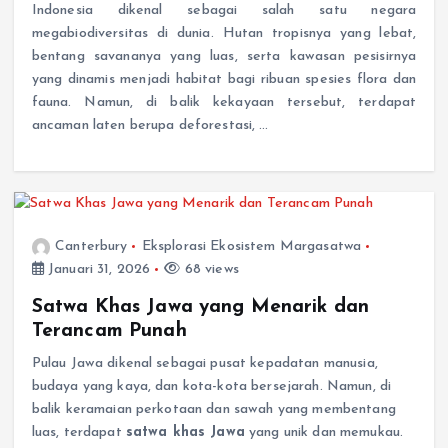
Indonesia dikenal sebagai salah satu negara
megabiodiversitas di dunia. Hutan tropisnya yang lebat,
bentang savananya yang luas, serta kawasan pesisirnya
yang dinamis menjadi habitat bagi ribuan spesies flora dan
fauna. Namun, di balik kekayaan tersebut, terdapat
ancaman laten berupa deforestasi, …
Canterbury
Eksplorasi Ekosistem Margasatwa
Januari 31, 2026
68 views
Satwa Khas Jawa yang Menarik dan
Terancam Punah
Pulau Jawa dikenal sebagai pusat kepadatan manusia,
budaya yang kaya, dan kota-kota bersejarah. Namun, di
balik keramaian perkotaan dan sawah yang membentang
luas, terdapat
satwa khas Jawa
yang unik dan memukau.