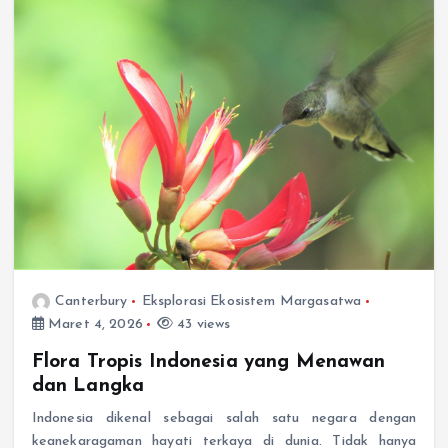
Canterbury
Eksplorasi Ekosistem Margasatwa
Maret 4, 2026
43 views
Flora Tropis Indonesia yang Menawan
dan Langka
Indonesia dikenal sebagai salah satu negara dengan
keanekaragaman hayati terkaya di dunia. Tidak hanya