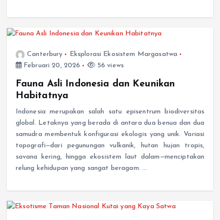
Canterbury
Eksplorasi Ekosistem Margasatwa
Februari 20, 2026
56 views
Fauna Asli Indonesia dan Keunikan
Habitatnya
Indonesia merupakan salah satu episentrum biodiversitas
global. Letaknya yang berada di antara dua benua dan dua
samudra membentuk konfigurasi ekologis yang unik. Variasi
topografi—dari pegunungan vulkanik, hutan hujan tropis,
savana kering, hingga ekosistem laut dalam—menciptakan
relung kehidupan yang sangat beragam. …