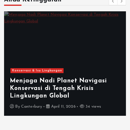
Konservasi & Isu Lingkungan
Menjaga Nadi Planet Navigasi
Konservasi di Tengah Krisis
Lingkungan Global
By
Canterbury
April 11, 2026
34 views