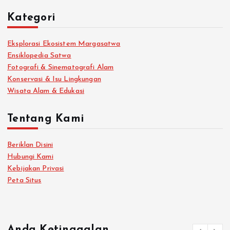
Kategori
Eksplorasi Ekosistem Margasatwa
Ensiklopedia Satwa
Fotografi & Sinematografi Alam
Konservasi & Isu Lingkungan
Wisata Alam & Edukasi
Tentang Kami
Beriklan Disini
Hubungi Kami
Kebijakan Privasi
Peta Situs
Anda Ketinggalan