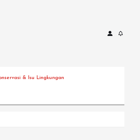
onservasi & Isu Lingkungan