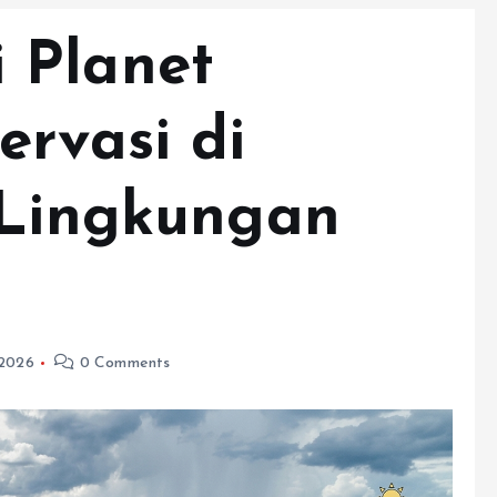
 Planet
ervasi di
 Lingkungan
, 2026
0 Comments