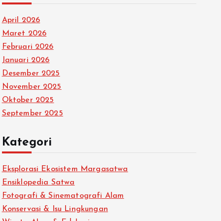
April 2026
Maret 2026
Februari 2026
Januari 2026
Desember 2025
November 2025
Oktober 2025
September 2025
Kategori
Eksplorasi Ekosistem Margasatwa
Ensiklopedia Satwa
Fotografi & Sinematografi Alam
Konservasi & Isu Lingkungan