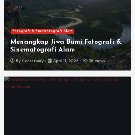
Fotografi & Sinematografi Alam
Menangkap Jiwa Bumi Fotografi &
Sinematografi Alam
By
Canterbury
April 11, 2026
36 views