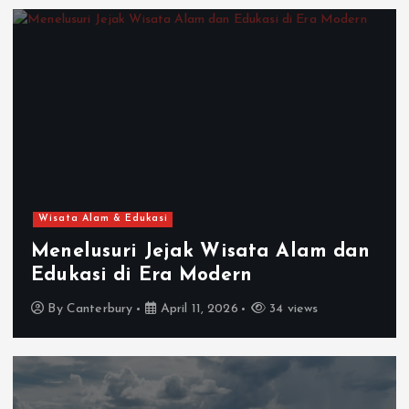
Wisata Alam & Edukasi
Menelusuri Jejak Wisata Alam dan
Edukasi di Era Modern
By
Canterbury
April 11, 2026
34 views