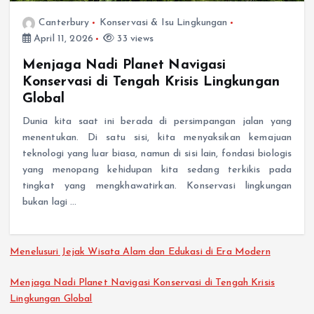
Canterbury
Konservasi & Isu Lingkungan
April 11, 2026
33 views
Menjaga Nadi Planet Navigasi
Konservasi di Tengah Krisis Lingkungan
Global
Dunia kita saat ini berada di persimpangan jalan yang
menentukan. Di satu sisi, kita menyaksikan kemajuan
teknologi yang luar biasa, namun di sisi lain, fondasi biologis
yang menopang kehidupan kita sedang terkikis pada
tingkat yang mengkhawatirkan. Konservasi lingkungan
bukan lagi …
Menelusuri Jejak Wisata Alam dan Edukasi di Era Modern
Menjaga Nadi Planet Navigasi Konservasi di Tengah Krisis
Lingkungan Global