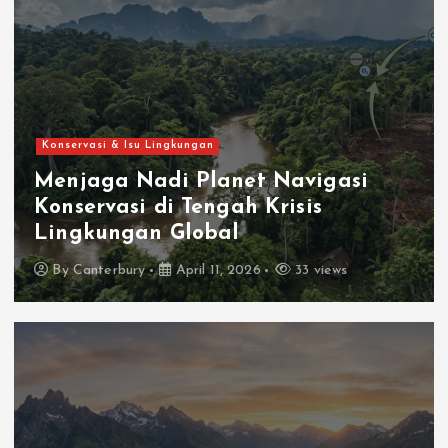
Konservasi & Isu Lingkungan
Menjaga Nadi Planet Navigasi
Konservasi di Tengah Krisis
Lingkungan Global
By
Canterbury
April 11, 2026
33 views