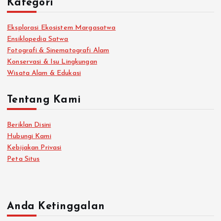
Kategori
Eksplorasi Ekosistem Margasatwa
Ensiklopedia Satwa
Fotografi & Sinematografi Alam
Konservasi & Isu Lingkungan
Wisata Alam & Edukasi
Tentang Kami
Beriklan Disini
Hubungi Kami
Kebijakan Privasi
Peta Situs
Anda Ketinggalan