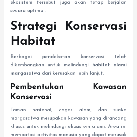
ekosistem tersebut juga akan tetap berjalan
secara optimal.
Strategi Konservasi
Habitat
Berbagai pendekatan konservasi telah
dikembangkan untuk melindungi
habitat alami
margasatwa
dari kerusakan lebih lanjut.
Pembentukan Kawasan
Konservasi
Taman nasional, cagar alam, dan suaka
margasatwa merupakan kawasan yang dirancang
khusus untuk melindungi ekosistem alami. Area ini
membatasi aktivitas manusia yang dapat merusak