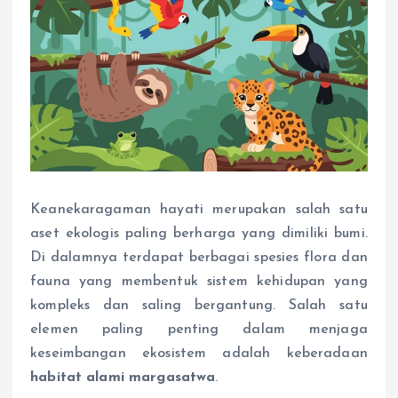
Keanekaragaman hayati merupakan salah satu
aset ekologis paling berharga yang dimiliki bumi.
Di dalamnya terdapat berbagai spesies flora dan
fauna yang membentuk sistem kehidupan yang
kompleks dan saling bergantung. Salah satu
elemen paling penting dalam menjaga
keseimbangan ekosistem adalah keberadaan
habitat alami margasatwa
.