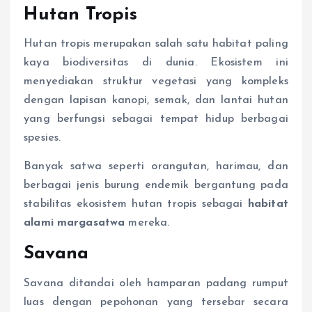
Hutan Tropis
Hutan tropis merupakan salah satu habitat paling
kaya biodiversitas di dunia. Ekosistem ini
menyediakan struktur vegetasi yang kompleks
dengan lapisan kanopi, semak, dan lantai hutan
yang berfungsi sebagai tempat hidup berbagai
spesies.
Banyak satwa seperti orangutan, harimau, dan
berbagai jenis burung endemik bergantung pada
stabilitas ekosistem hutan tropis sebagai
habitat
alami margasatwa
mereka.
Savana
Savana ditandai oleh hamparan padang rumput
luas dengan pepohonan yang tersebar secara