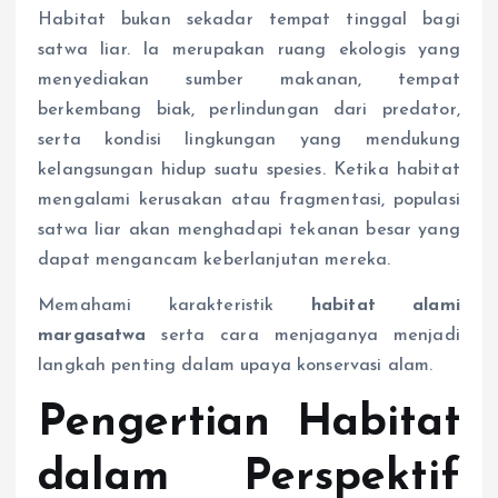
Habitat bukan sekadar tempat tinggal bagi
satwa liar. Ia merupakan ruang ekologis yang
menyediakan sumber makanan, tempat
berkembang biak, perlindungan dari predator,
serta kondisi lingkungan yang mendukung
kelangsungan hidup suatu spesies. Ketika habitat
mengalami kerusakan atau fragmentasi, populasi
satwa liar akan menghadapi tekanan besar yang
dapat mengancam keberlanjutan mereka.
Memahami karakteristik
habitat alami
margasatwa
serta cara menjaganya menjadi
langkah penting dalam upaya konservasi alam.
Pengertian Habitat
dalam Perspektif