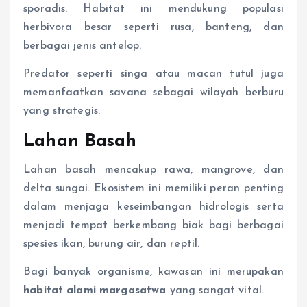
sporadis. Habitat ini mendukung populasi
herbivora besar seperti rusa, banteng, dan
berbagai jenis antelop.
Predator seperti singa atau macan tutul juga
memanfaatkan savana sebagai wilayah berburu
yang strategis.
Lahan Basah
Lahan basah mencakup rawa, mangrove, dan
delta sungai. Ekosistem ini memiliki peran penting
dalam menjaga keseimbangan hidrologis serta
menjadi tempat berkembang biak bagi berbagai
spesies ikan, burung air, dan reptil.
Bagi banyak organisme, kawasan ini merupakan
habitat alami margasatwa
yang sangat vital.