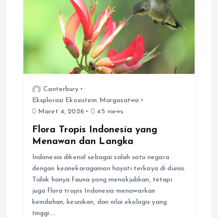
Canterbury
Eksplorasi Ekosistem Margasatwa
Maret 4, 2026
45 views
Flora Tropis Indonesia yang
Menawan dan Langka
Indonesia dikenal sebagai salah satu negara
dengan keanekaragaman hayati terkaya di dunia.
Tidak hanya fauna yang menakjubkan, tetapi
juga flora tropis Indonesia menawarkan
keindahan, keunikan, dan nilai ekologis yang
tinggi.…