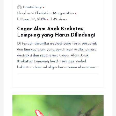
s
Canterbury
Eksplorasi Ekosistem Margasatwa
Maret 18, 2026
42 views
Cagar Alam Anak Krakatau
Lampung yang Harus Dilindungi
Di tengah dinamika geologi yang terus bergerak
dan lanskap alam yang penuh kontradiksi antara
destruksi dan regenerasi, Cagar Alam Anak
Krakatau Lampung berdiri sebagai simbol
kekuatan alam sekaligus kerentanan ekosistem.…