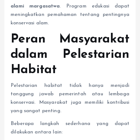
alami margasatwa
. Program edukasi dapat
meningkatkan pemahaman tentang pentingnya
konservasi alam.
Peran Masyarakat
dalam Pelestarian
Habitat
Pelestarian habitat tidak hanya menjadi
tanggung jawab pemerintah atau lembaga
konservasi. Masyarakat juga memiliki kontribusi
yang sangat penting.
Beberapa langkah sederhana yang dapat
dilakukan antara lain: