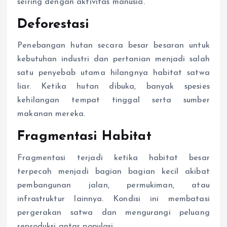
seiring dengan aktivitas manusia.
Deforestasi
Penebangan hutan secara besar besaran untuk
kebutuhan industri dan pertanian menjadi salah
satu penyebab utama hilangnya habitat satwa
liar. Ketika hutan dibuka, banyak spesies
kehilangan tempat tinggal serta sumber
makanan mereka.
Fragmentasi Habitat
Fragmentasi terjadi ketika habitat besar
terpecah menjadi bagian bagian kecil akibat
pembangunan jalan, permukiman, atau
infrastruktur lainnya. Kondisi ini membatasi
pergerakan satwa dan mengurangi peluang
reproduksi antar populasi.