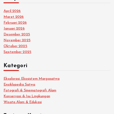
April 2026
Maret 2026
Februari 2026
Januari 2026
Desember 2025
November 2025
Oktober 2025
September 2025
Kategori
Eksplorasi Ekosistem Margasatwa
Ensiklopedia Satwa
Fotografi & Sinematografi Alam
Konservasi & Isu Lingkungan
Wisata Alam & Edukasi