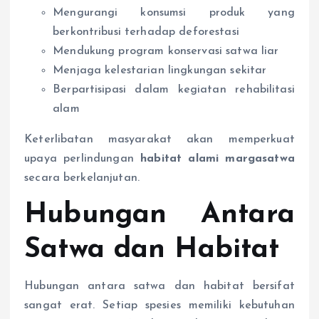
Mengurangi konsumsi produk yang
berkontribusi terhadap deforestasi
Mendukung program konservasi satwa liar
Menjaga kelestarian lingkungan sekitar
Berpartisipasi dalam kegiatan rehabilitasi
alam
Keterlibatan masyarakat akan memperkuat
upaya perlindungan
habitat alami margasatwa
secara berkelanjutan.
Hubungan Antara
Satwa dan Habitat
Hubungan antara satwa dan habitat bersifat
sangat erat. Setiap spesies memiliki kebutuhan