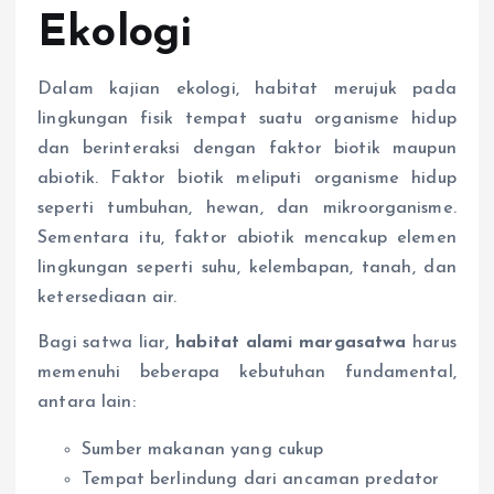
Ekologi
Dalam kajian ekologi, habitat merujuk pada
lingkungan fisik tempat suatu organisme hidup
dan berinteraksi dengan faktor biotik maupun
abiotik. Faktor biotik meliputi organisme hidup
seperti tumbuhan, hewan, dan mikroorganisme.
Sementara itu, faktor abiotik mencakup elemen
lingkungan seperti suhu, kelembapan, tanah, dan
ketersediaan air.
Bagi satwa liar,
habitat alami margasatwa
harus
memenuhi beberapa kebutuhan fundamental,
antara lain:
Sumber makanan yang cukup
Tempat berlindung dari ancaman predator