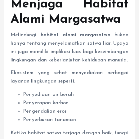
Menjaga Habitat
Alami Margasatwa
Melindungi
habitat alami margasatwa
bukan
hanya tentang menyelamatkan satwa liar. Upaya
ini juga memiliki implikasi luas bagi keseimbangan
lingkungan dan keberlanjutan kehidupan manusia.
Ekosistem yang sehat menyediakan berbagai
layanan lingkungan seperti:
Penyediaan air bersih
Penyerapan karbon
Pengendalian erosi
Penyerbukan tanaman
Ketika habitat satwa terjaga dengan baik, fungsi