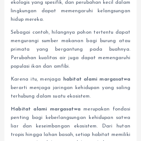
ekologis yang spesifik, dan perubahan kecil dalam
lingkungan dapat memengaruhi kelangsungan
hidup mereka.
Sebagai contoh, hilangnya pohon tertentu dapat
mengurangi sumber makanan bagi burung atau
primata yang bergantung pada buahnya.
Perubahan kualitas air juga dapat memengaruhi
populasi ikan dan amfibi.
Karena itu, menjaga
habitat alami margasatwa
berarti menjaga jaringan kehidupan yang saling
terhubung dalam suatu ekosistem.
Habitat alami margasatwa
merupakan fondasi
penting bagi keberlangsungan kehidupan satwa
liar dan keseimbangan ekosistem. Dari hutan
tropis hingga lahan basah, setiap habitat memiliki