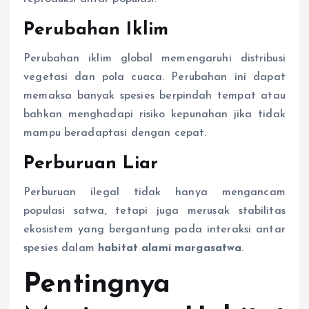
Perubahan Iklim
Perubahan iklim global memengaruhi distribusi
vegetasi dan pola cuaca. Perubahan ini dapat
memaksa banyak spesies berpindah tempat atau
bahkan menghadapi risiko kepunahan jika tidak
mampu beradaptasi dengan cepat.
Perburuan Liar
Perburuan ilegal tidak hanya mengancam
populasi satwa, tetapi juga merusak stabilitas
ekosistem yang bergantung pada interaksi antar
spesies dalam
habitat alami margasatwa
.
Pentingnya