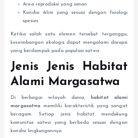
Area reproduksi yang aman
Kondisi iklim yang sesuai dengan fisiologi
spesies
Ketika salah satu elemen tersebut terganggu,
keseimbangan ekologis dapat mengalami disrupsi
yang berdampak pada populasi satwa.
Jenis Jenis Habitat
Alami Margasatwa
Di berbagai wilayah dunia,
habitat alami
margasatwa
memiliki karakteristik yang sangat
beragam. Setiap jenis habitat mendukung
komunitas satwa yang berbeda sesuai dengan
kondisi lingkungannya.