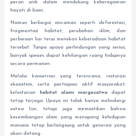
peran unik dalam mendukung keberagaman
hayati di bumi.
Namun berbagai ancaman seperti deforestasi,
fragmentasi habitat, perubahan iklim, dan
perburuan liar terus menekan keberadaan habitat
tersebut. Tanpa upaya perlindungan yang serius,
banyak spesies dapat kehilangan ruang hidupnya
secara permanen.
Melalui konservasi yang terencana, restorasi
ekosistem, serta partisipasi aktif masyarakat,
kelestarian
habitat alami margasatwa
dapat
tetap terjaga. Upaya ini tidak hanya melindungi
satwa liar, tetapi juga memastikan bahwa
keseimbangan alam yang menopang kehidupan
manusia tetap berlangsung untuk generasi yang
akan datang.