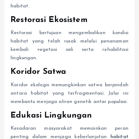
habitat.
Restorasi Ekosistem
Restorasi bertujuan mengembalikan kondisi
habitat yang telah rusak melalui penanaman
kembali vegetasi asli serta rehabilitasi
lingkungan.
Koridor Satwa
Koridor ekologis memungkinkan satwa berpindah
antara habitat yang terfragmentasi. Jalur ini
membantu menjaga aliran genetik antar populasi.
Edukasi Lingkungan
Kesadaran masyarakat memainkan peran
penting dalam menjaga keberlanjutan
habitat