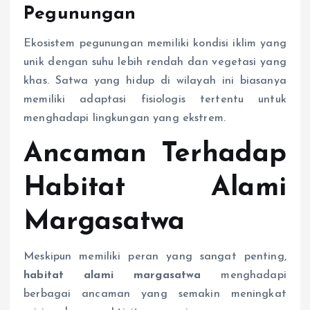
Pegunungan
Ekosistem pegunungan memiliki kondisi iklim yang
unik dengan suhu lebih rendah dan vegetasi yang
khas. Satwa yang hidup di wilayah ini biasanya
memiliki adaptasi fisiologis tertentu untuk
menghadapi lingkungan yang ekstrem.
Ancaman Terhadap
Habitat Alami
Margasatwa
Meskipun memiliki peran yang sangat penting,
habitat alami margasatwa
menghadapi
berbagai ancaman yang semakin meningkat