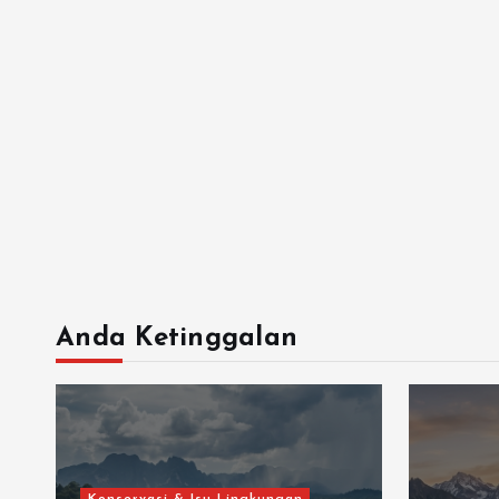
Anda Ketinggalan