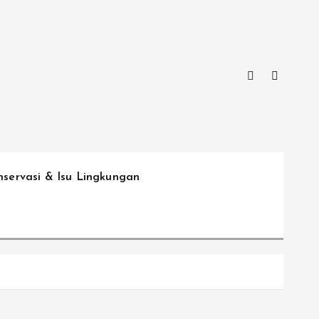
nservasi & Isu Lingkungan