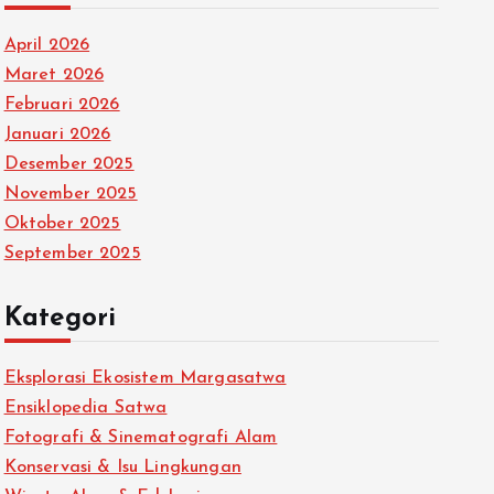
April 2026
Maret 2026
Februari 2026
Januari 2026
Desember 2025
November 2025
Oktober 2025
September 2025
Kategori
Eksplorasi Ekosistem Margasatwa
Ensiklopedia Satwa
Fotografi & Sinematografi Alam
Konservasi & Isu Lingkungan