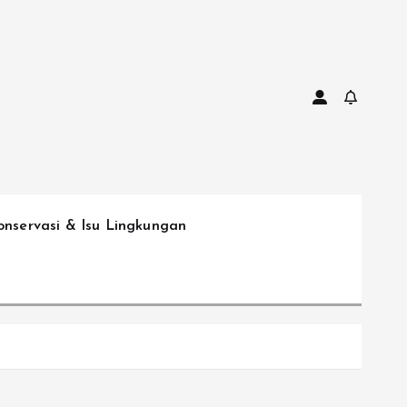
onservasi & Isu Lingkungan