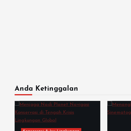
Anda Ketinggalan