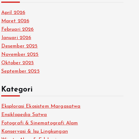
April 2026
Maret 2026
Februari 2026
Januari 2026
Desember 2025
November 2025
Oktober 2025
September 2025
Kategori
Eksplorasi Ekosistem Margasatwa
Ensiklopedia Satwa
Fotografi & Sinematografi Alam
Konservasi & Isu Lingkungan