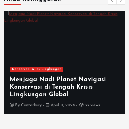
Konservasi & Isu Lingkungan
Menjaga Nadi Planet Navigasi
Konservasi di Tengah Krisis
Lingkungan Global
By
Canterbury
April 11, 2026
33 views