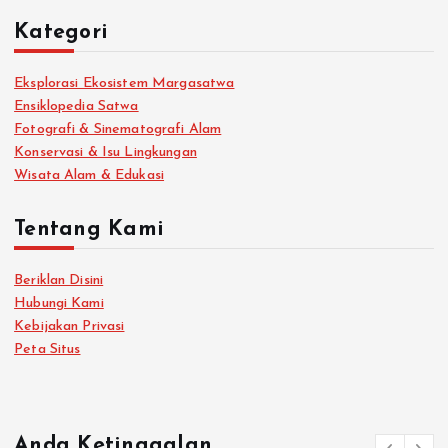
Kategori
Eksplorasi Ekosistem Margasatwa
Ensiklopedia Satwa
Fotografi & Sinematografi Alam
Konservasi & Isu Lingkungan
Wisata Alam & Edukasi
Tentang Kami
Beriklan Disini
Hubungi Kami
Kebijakan Privasi
Peta Situs
Anda Ketinggalan