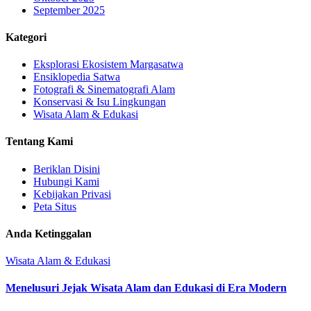
September 2025
Kategori
Eksplorasi Ekosistem Margasatwa
Ensiklopedia Satwa
Fotografi & Sinematografi Alam
Konservasi & Isu Lingkungan
Wisata Alam & Edukasi
Tentang Kami
Beriklan Disini
Hubungi Kami
Kebijakan Privasi
Peta Situs
Anda Ketinggalan
Wisata Alam & Edukasi
Menelusuri Jejak Wisata Alam dan Edukasi di Era Modern