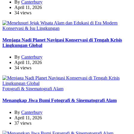
By
Canterbury
April 11, 2026
34 views
Konservasi & Isu Lingkungan
Menjaga Nadi Planet Navigasi Konservasi di Tengah Krisis
Lingkungan Global
By
Canterbury
April 11, 2026
34 views
Fotografi & Sinematografi Alam
Menangkap Jiwa Bumi Fotografi & Sinematografi Alam
By
Canterbury
April 11, 2026
37 views