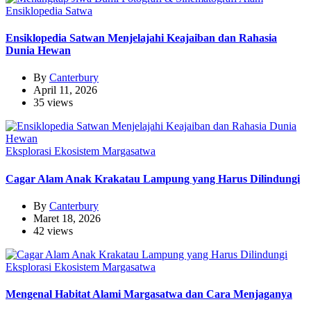
Ensiklopedia Satwa
Ensiklopedia Satwan Menjelajahi Keajaiban dan Rahasia
Dunia Hewan
By
Canterbury
April 11, 2026
35 views
Eksplorasi Ekosistem Margasatwa
Cagar Alam Anak Krakatau Lampung yang Harus Dilindungi
By
Canterbury
Maret 18, 2026
42 views
Eksplorasi Ekosistem Margasatwa
Mengenal Habitat Alami Margasatwa dan Cara Menjaganya