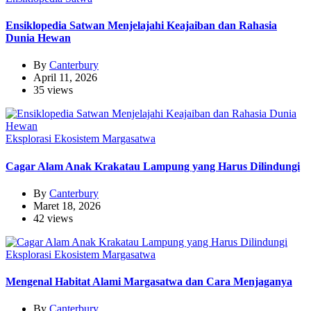
Ensiklopedia Satwan Menjelajahi Keajaiban dan Rahasia
Dunia Hewan
By
Canterbury
April 11, 2026
35 views
Eksplorasi Ekosistem Margasatwa
Cagar Alam Anak Krakatau Lampung yang Harus Dilindungi
By
Canterbury
Maret 18, 2026
42 views
Eksplorasi Ekosistem Margasatwa
Mengenal Habitat Alami Margasatwa dan Cara Menjaganya
By
Canterbury