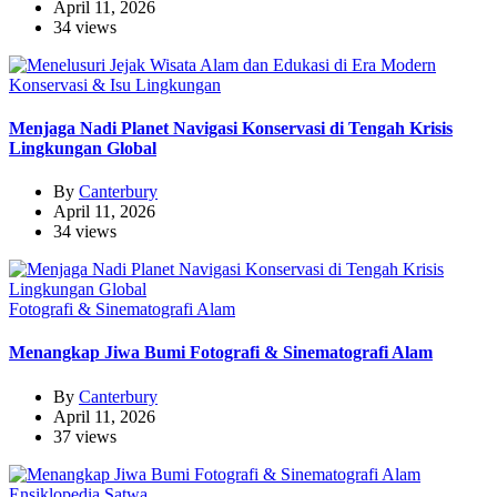
April 11, 2026
34 views
Konservasi & Isu Lingkungan
Menjaga Nadi Planet Navigasi Konservasi di Tengah Krisis
Lingkungan Global
By
Canterbury
April 11, 2026
34 views
Fotografi & Sinematografi Alam
Menangkap Jiwa Bumi Fotografi & Sinematografi Alam
By
Canterbury
April 11, 2026
37 views
Ensiklopedia Satwa