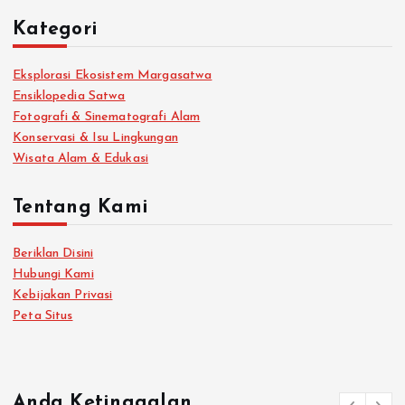
Kategori
Eksplorasi Ekosistem Margasatwa
Ensiklopedia Satwa
Fotografi & Sinematografi Alam
Konservasi & Isu Lingkungan
Wisata Alam & Edukasi
Tentang Kami
Beriklan Disini
Hubungi Kami
Kebijakan Privasi
Peta Situs
Anda Ketinggalan