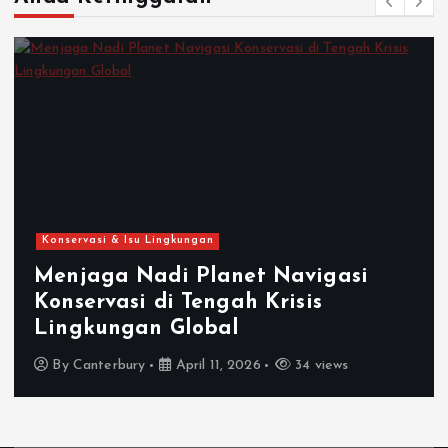
Konservasi & Isu Lingkungan
Menjaga Nadi Planet Navigasi
Konservasi di Tengah Krisis
Lingkungan Global
By
Canterbury
April 11, 2026
34 views