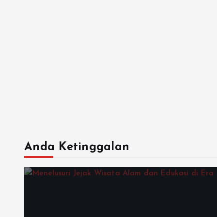
Anda Ketinggalan