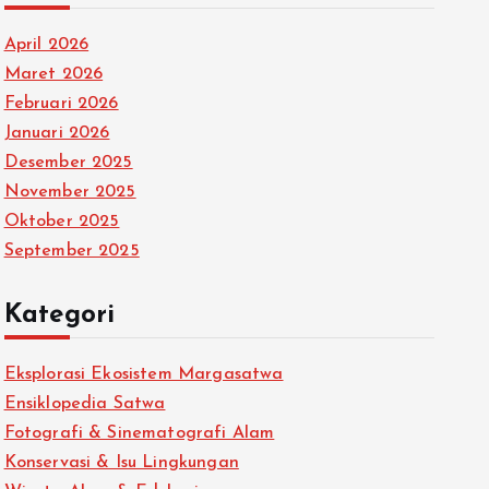
April 2026
Maret 2026
Februari 2026
Januari 2026
Desember 2025
November 2025
Oktober 2025
September 2025
Kategori
Eksplorasi Ekosistem Margasatwa
Ensiklopedia Satwa
Fotografi & Sinematografi Alam
Konservasi & Isu Lingkungan