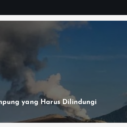
pung yang Harus Dilindungi