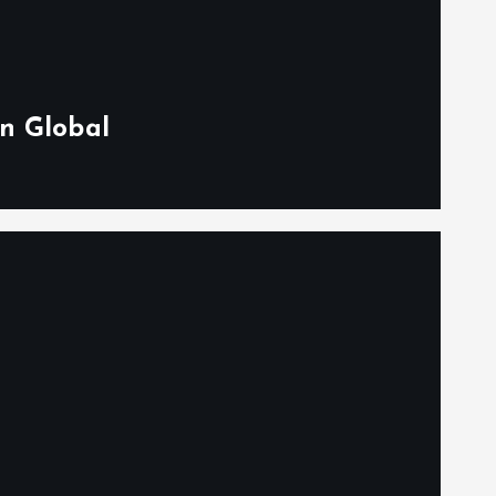
n Global