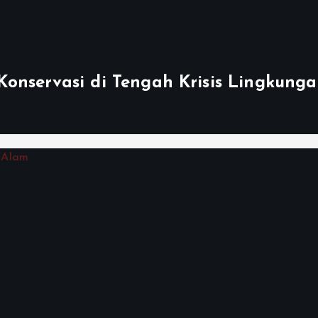
onservasi di Tengah Krisis Lingkunga