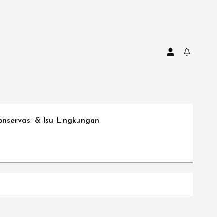
onservasi & Isu Lingkungan