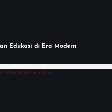
dan Edukasi di Era Modern