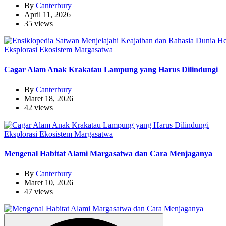
By
Canterbury
April 11, 2026
35 views
Eksplorasi Ekosistem Margasatwa
Cagar Alam Anak Krakatau Lampung yang Harus Dilindungi
By
Canterbury
Maret 18, 2026
42 views
Eksplorasi Ekosistem Margasatwa
Mengenal Habitat Alami Margasatwa dan Cara Menjaganya
By
Canterbury
Maret 10, 2026
47 views