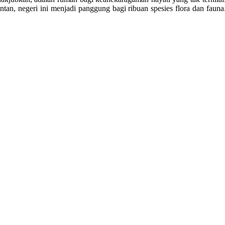
tan, negeri ini menjadi panggung bagi ribuan spesies flora dan fauna