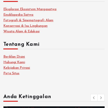
Eksplorasi Ekosistem Margasatwa
Ensiklopedia Satwa
Fotografi & Sinematografi Alam
Konservasi & Isu Lingkungan
Wisata Alam & Edukasi
Tentang Kami
Beriklan Disini
Hubungi Kami
Kebijakan Privasi
Peta Situs
Anda Ketinggalan