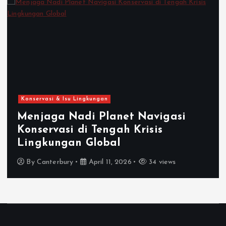
Konservasi & Isu Lingkungan
Menjaga Nadi Planet Navigasi
Konservasi di Tengah Krisis
Lingkungan Global
By
Canterbury
April 11, 2026
34 views