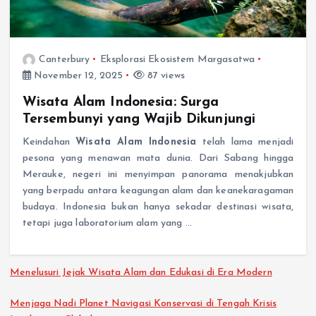
Canterbury
Eksplorasi Ekosistem Margasatwa
November 12, 2025
87 views
Wisata Alam Indonesia: Surga
Tersembunyi yang Wajib Dikunjungi
Keindahan
Wisata Alam Indonesia
telah lama menjadi
pesona yang menawan mata dunia. Dari Sabang hingga
Merauke, negeri ini menyimpan panorama menakjubkan
yang berpadu antara keagungan alam dan keanekaragaman
budaya. Indonesia bukan hanya sekadar destinasi wisata,
tetapi juga laboratorium alam yang …
Menelusuri Jejak Wisata Alam dan Edukasi di Era Modern
Menjaga Nadi Planet Navigasi Konservasi di Tengah Krisis