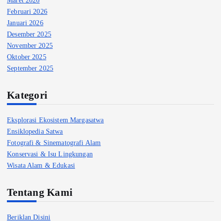
Februari 2026
Januari 2026
Desember 2025
November 2025
Oktober 2025
September 2025
Kategori
Eksplorasi Ekosistem Margasatwa
Ensiklopedia Satwa
Fotografi & Sinematografi Alam
Konservasi & Isu Lingkungan
Wisata Alam & Edukasi
Tentang Kami
Beriklan Disini