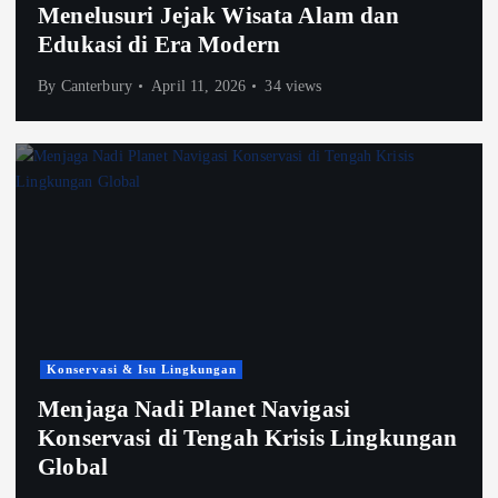
Menelusuri Jejak Wisata Alam dan
Edukasi di Era Modern
By
Canterbury
April 11, 2026
34 views
Konservasi & Isu Lingkungan
Menjaga Nadi Planet Navigasi
Konservasi di Tengah Krisis Lingkungan
Global