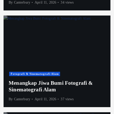
By
Canterbury
April 11, 2026
34 views
Fotografi & Sinematografi Alam
Menangkap Jiwa Bumi Fotografi &
Sinematografi Alam
By
Canterbury
April 11, 2026
37 views