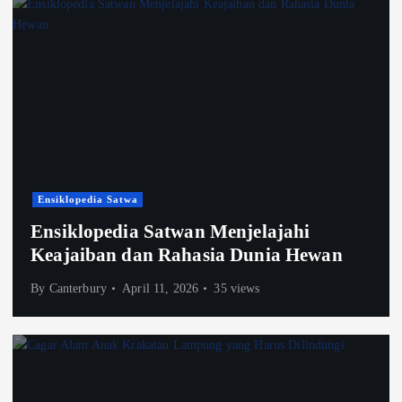
Ensiklopedia Satwa
Ensiklopedia Satwan Menjelajahi
Keajaiban dan Rahasia Dunia Hewan
By
Canterbury
April 11, 2026
35 views