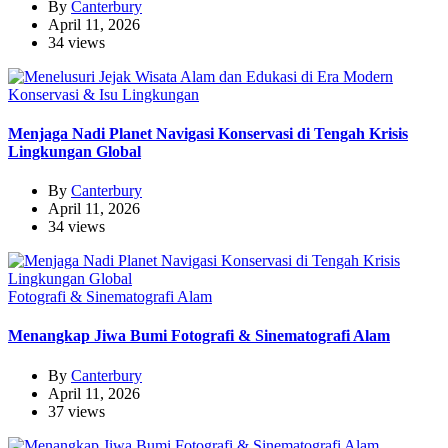
By
Canterbury
April 11, 2026
34 views
Konservasi & Isu Lingkungan
Menjaga Nadi Planet Navigasi Konservasi di Tengah Krisis
Lingkungan Global
By
Canterbury
April 11, 2026
34 views
Fotografi & Sinematografi Alam
Menangkap Jiwa Bumi Fotografi & Sinematografi Alam
By
Canterbury
April 11, 2026
37 views