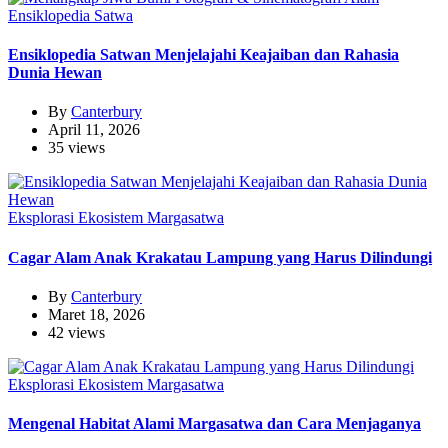
Ensiklopedia Satwa
Ensiklopedia Satwan Menjelajahi Keajaiban dan Rahasia
Dunia Hewan
By
Canterbury
April 11, 2026
35 views
Eksplorasi Ekosistem Margasatwa
Cagar Alam Anak Krakatau Lampung yang Harus Dilindungi
By
Canterbury
Maret 18, 2026
42 views
Eksplorasi Ekosistem Margasatwa
Mengenal Habitat Alami Margasatwa dan Cara Menjaganya