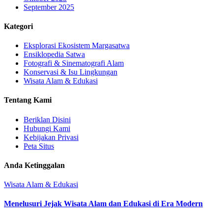
September 2025
Kategori
Eksplorasi Ekosistem Margasatwa
Ensiklopedia Satwa
Fotografi & Sinematografi Alam
Konservasi & Isu Lingkungan
Wisata Alam & Edukasi
Tentang Kami
Beriklan Disini
Hubungi Kami
Kebijakan Privasi
Peta Situs
Anda Ketinggalan
Wisata Alam & Edukasi
Menelusuri Jejak Wisata Alam dan Edukasi di Era Modern