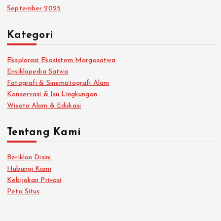
September 2025
Kategori
Eksplorasi Ekosistem Margasatwa
Ensiklopedia Satwa
Fotografi & Sinematografi Alam
Konservasi & Isu Lingkungan
Wisata Alam & Edukasi
Tentang Kami
Beriklan Disini
Hubungi Kami
Kebijakan Privasi
Peta Situs