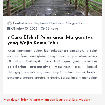
Canterbury
Eksplorasi Ekosistem Margasatwa
Oktober 13, 2025
96 views
7 Cara Efektif Pelestarian Margasatwa
yang Wajib Kamu Tahu
Krisis lingkungan bukan lagi sekadar isu pinggiran. Ia telah
menjadi fenomena global yang menuntut perhatian serius.
Di antara berbagai aspek lingkungan yang terancam,
pelestarian margasatwa
menempati posisi krusial.
Hilangnya keanekaragaman hayati bukan hanya berarti
punahnya spesies-spesies tertentu, tetapi juga menandakan
…
Menelusuri Jejak Wisata Alam dan Edukasi di Era Modern