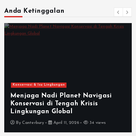
Anda Ketinggalan
Konservasi & Isu Lingkungan
Menjaga Nadi Planet Navigasi
Konservasi di Tengah Krisis
Lingkungan Global
By
Canterbury
April 11, 2026
34 views