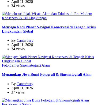
April 11, 2026
34 views
Konservasi & Isu Lingkungan
Menjaga Nadi Planet Navigasi Konservasi di Tengah Krisis
Lingkungan Global
By
Canterbury
April 11, 2026
34 views
Fotografi & Sinematografi Alam
Menangkap Jiwa Bumi Fotografi & Sinematografi Alam
By
Canterbury
April 11, 2026
37 views
Ensiklopedia Satwa