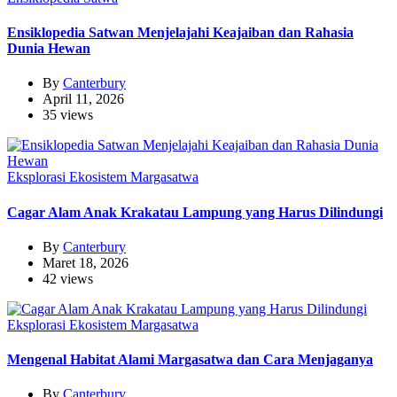
Ensiklopedia Satwan Menjelajahi Keajaiban dan Rahasia
Dunia Hewan
By
Canterbury
April 11, 2026
35 views
Eksplorasi Ekosistem Margasatwa
Cagar Alam Anak Krakatau Lampung yang Harus Dilindungi
By
Canterbury
Maret 18, 2026
42 views
Eksplorasi Ekosistem Margasatwa
Mengenal Habitat Alami Margasatwa dan Cara Menjaganya
By
Canterbury