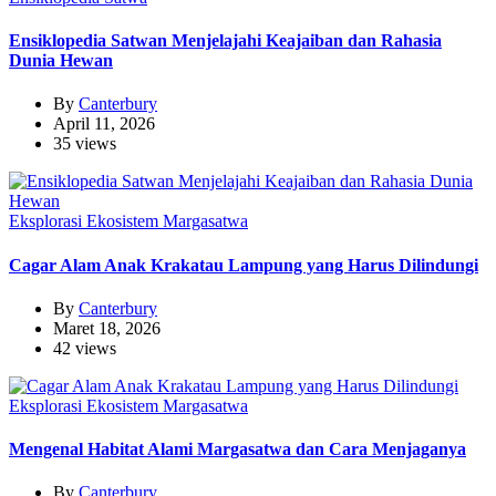
Ensiklopedia Satwan Menjelajahi Keajaiban dan Rahasia
Dunia Hewan
By
Canterbury
April 11, 2026
35 views
Eksplorasi Ekosistem Margasatwa
Cagar Alam Anak Krakatau Lampung yang Harus Dilindungi
By
Canterbury
Maret 18, 2026
42 views
Eksplorasi Ekosistem Margasatwa
Mengenal Habitat Alami Margasatwa dan Cara Menjaganya
By
Canterbury