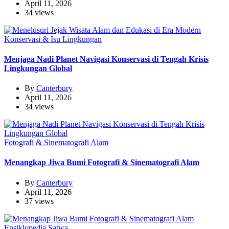
April 11, 2026
34 views
Konservasi & Isu Lingkungan
Menjaga Nadi Planet Navigasi Konservasi di Tengah Krisis
Lingkungan Global
By
Canterbury
April 11, 2026
34 views
Fotografi & Sinematografi Alam
Menangkap Jiwa Bumi Fotografi & Sinematografi Alam
By
Canterbury
April 11, 2026
37 views
Ensiklopedia Satwa