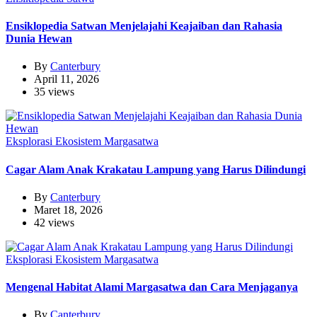
Ensiklopedia Satwan Menjelajahi Keajaiban dan Rahasia
Dunia Hewan
By
Canterbury
April 11, 2026
35 views
Eksplorasi Ekosistem Margasatwa
Cagar Alam Anak Krakatau Lampung yang Harus Dilindungi
By
Canterbury
Maret 18, 2026
42 views
Eksplorasi Ekosistem Margasatwa
Mengenal Habitat Alami Margasatwa dan Cara Menjaganya
By
Canterbury