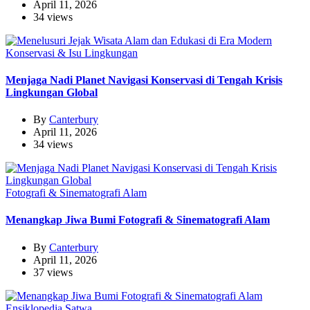
April 11, 2026
34 views
Konservasi & Isu Lingkungan
Menjaga Nadi Planet Navigasi Konservasi di Tengah Krisis
Lingkungan Global
By
Canterbury
April 11, 2026
34 views
Fotografi & Sinematografi Alam
Menangkap Jiwa Bumi Fotografi & Sinematografi Alam
By
Canterbury
April 11, 2026
37 views
Ensiklopedia Satwa