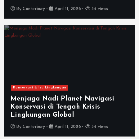
By
Canterbury
April 11, 2026
34 views
Konservasi & Isu Lingkungan
Menjaga Nadi Planet Navigasi
Konservasi di Tengah Krisis
Lingkungan Global
By
Canterbury
April 11, 2026
34 views