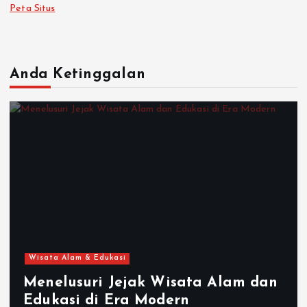
Peta Situs
Anda Ketinggalan
Wisata Alam & Edukasi
Menelusuri Jejak Wisata Alam dan
Edukasi di Era Modern