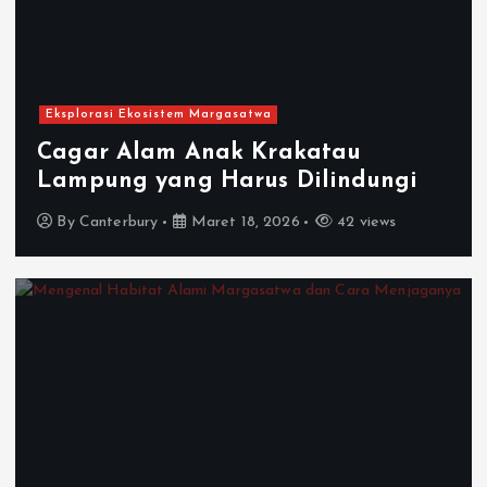
Eksplorasi Ekosistem Margasatwa
Cagar Alam Anak Krakatau
Lampung yang Harus Dilindungi
By
Canterbury
Maret 18, 2026
42 views