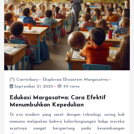
Canterbury
Eksplorasi Ekosistem Margasatwa
September 21, 2025
95 views
Edukasi Margasatwa: Cara Efektif
Menumbuhkan Kepedulian
Di era modern yang sarat dengan teknologi, sering kali
manusia melupakan bahwa keberlangsungan hidup mereka
sejatinya sangat bergantung pada keseimbangan