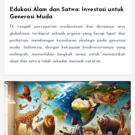
Edukasi Alam dan Satwa: Investasi untuk
Generasi Muda
Di tengah percepatan modernisasi dan derasnya arus
globalisasi, terdapat sebuah urgensi yang kerap luput dari
perhatian: membangun kesadaran ekologis pada generasi
muda. Indonesia, dengan kekayaan biodiversitasnya yang
melimpah, memerlukan langkah serius untuk memastikan
alam dan satwa tidak sekadar menjadi catatan …