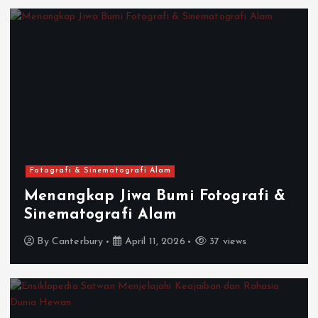
Fotografi & Sinematografi Alam
Menangkap Jiwa Bumi Fotografi &
Sinematografi Alam
By
Canterbury
April 11, 2026
37 views