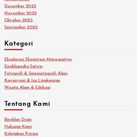
Desember 2025
November 2025
Oktober 2025
September 2025
Kategori
Eksplorasi Ekosistem Margasatwa
Ensiklopedia Satwa
Fotografi & Sinematografi Alam
Konservasi & Isu Lingkungan
Wisata Alam & Edukasi
Tentang Kami
Beriklan Disini
Hubungi Kami
Kebijakan Privasi