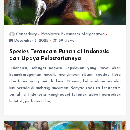
Canterbury
Eksplorasi Ekosistem Margasatwa
Desember 8, 2025
89 views
Spesies Terancam Punah di Indonesia
dan Upaya Pelestariannya
Indonesia, sebagai negara kepulauan yang kaya akan
keanekaragaman hayati, menyimpan ribuan spesies flora
dan fauna yang unik di dunia. Namun, keberadaan mereka
kini berada di ambang ancaman. Banyak
spesies terancam
punah
di Indonesia menghadapi tekanan akibat perusakan
habitat, perburuan liar, …