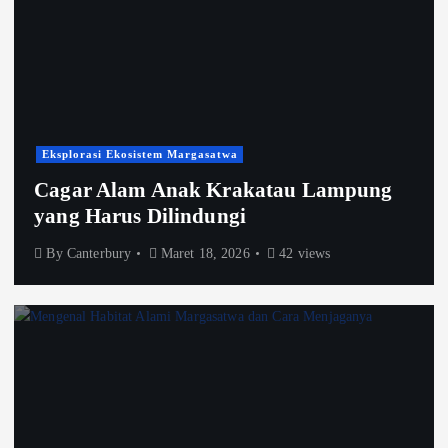
Eksplorasi Ekosistem Margasatwa
Cagar Alam Anak Krakatau Lampung
yang Harus Dilindungi
By
Canterbury
Maret 18, 2026
42 views