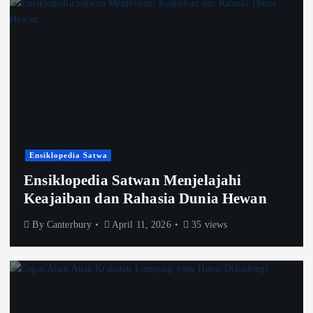
Ensiklopedia Satwa
Ensiklopedia Satwan Menjelajahi
Keajaiban dan Rahasia Dunia Hewan
By
Canterbury
April 11, 2026
35 views