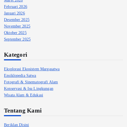
Februari 2026
Januari 2026
Desember 2025
November 2025
Oktober 2025
September 2025
Kategori
Eksplorasi Ekosistem Margasatwa
Ensiklopedia Satwa
Fotografi & Sinematografi Alam
Konservasi & Isu Lingkungan
Wisata Alam & Edukasi
Tentang Kami
Beriklan Disini