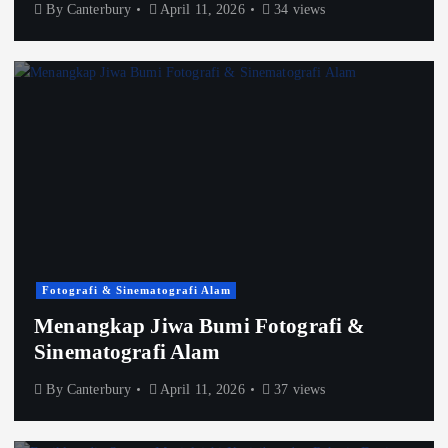
By
Canterbury
April 11, 2026
34 views
Fotografi & Sinematografi Alam
Menangkap Jiwa Bumi Fotografi &
Sinematografi Alam
By
Canterbury
April 11, 2026
37 views