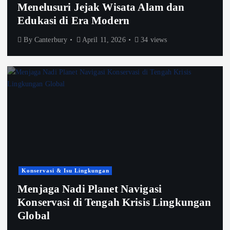
Menelusuri Jejak Wisata Alam dan
Edukasi di Era Modern
By
Canterbury
April 11, 2026
34 views
Konservasi & Isu Lingkungan
Menjaga Nadi Planet Navigasi
Konservasi di Tengah Krisis Lingkungan
Global