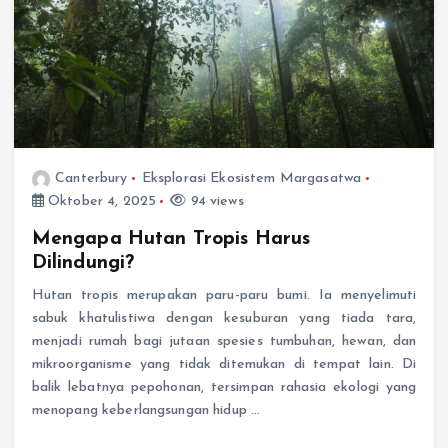
Canterbury
Eksplorasi Ekosistem Margasatwa
Oktober 4, 2025
94 views
Mengapa Hutan Tropis Harus
Dilindungi?
Hutan tropis merupakan paru-paru bumi. Ia menyelimuti
sabuk khatulistiwa dengan kesuburan yang tiada tara,
menjadi rumah bagi jutaan spesies tumbuhan, hewan, dan
mikroorganisme yang tidak ditemukan di tempat lain. Di
balik lebatnya pepohonan, tersimpan rahasia ekologi yang
menopang keberlangsungan hidup …