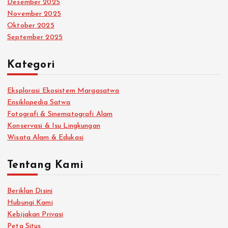
Desember 2025
November 2025
Oktober 2025
September 2025
Kategori
Eksplorasi Ekosistem Margasatwa
Ensiklopedia Satwa
Fotografi & Sinematografi Alam
Konservasi & Isu Lingkungan
Wisata Alam & Edukasi
Tentang Kami
Beriklan Disini
Hubungi Kami
Kebijakan Privasi
Peta Situs