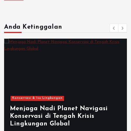
Anda Ketinggalan
Konservasi & Isu Lingkungan
Menjaga Nadi Planet Navigasi
Konservasi di Tengah Krisis
Lingkungan Global