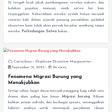
Di tengah hiruk pikuk pembangunan, revolusi industri, dan
ledakan populasi manusia, nasib satwa liar kian
terpinggirkan. Keberadaan mereka seolah hanya menjadi
catatan kaki dalam sejarah panjang peradaban, padahal
ekosistem bumi tidak akan pernah berjalan seimbang tanpa
mereka.
Perlindungan Satwa
bukan …
Canterbury
Eksplorasi Ekosistem Margasatwa
September 16, 2025
94 views
Fenomena Migrasi Burung yang
Menakjubkan
Setiap tahun, langit dunia menjadi panggung bagi salah satu
drama alam paling luar biasa:
Migrasi burung
. Ribuan
bahkan jutaan individu, dari berbagai spesies, meninggalkan
habitat asalnya untuk menempuh perjalanan ribuan