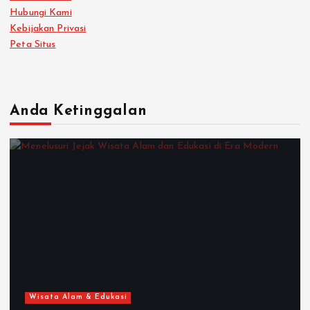
Hubungi Kami
Kebijakan Privasi
Peta Situs
Anda Ketinggalan
Wisata Alam & Edukasi