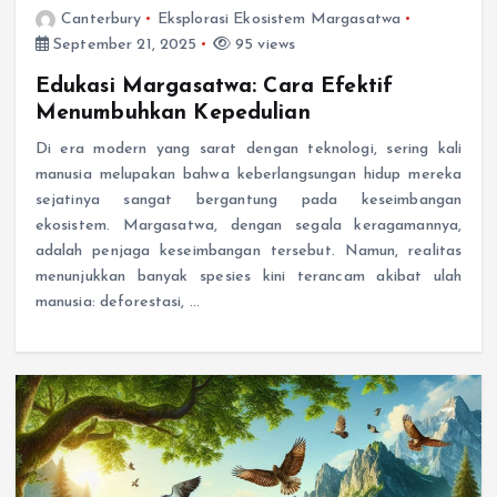
Canterbury
Eksplorasi Ekosistem Margasatwa
September 21, 2025
95 views
Edukasi Margasatwa: Cara Efektif
Menumbuhkan Kepedulian
Di era modern yang sarat dengan teknologi, sering kali
manusia melupakan bahwa keberlangsungan hidup mereka
sejatinya sangat bergantung pada keseimbangan
ekosistem. Margasatwa, dengan segala keragamannya,
adalah penjaga keseimbangan tersebut. Namun, realitas
menunjukkan banyak spesies kini terancam akibat ulah
manusia: deforestasi, …