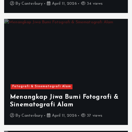
By
Canterbury
April 11, 2026
34 views
Fotografi & Sinematografi Alam
Menangkap Jiwa Bumi Fotografi &
Sinematografi Alam
By
Canterbury
April 11, 2026
37 views