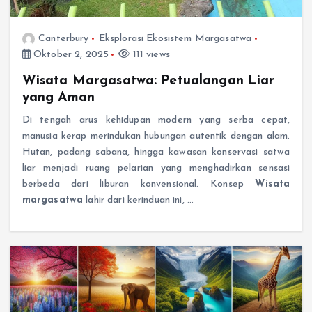
Canterbury
Eksplorasi Ekosistem Margasatwa
Oktober 2, 2025
111 views
Wisata Margasatwa: Petualangan Liar
yang Aman
Di tengah arus kehidupan modern yang serba cepat,
manusia kerap merindukan hubungan autentik dengan alam.
Hutan, padang sabana, hingga kawasan konservasi satwa
liar menjadi ruang pelarian yang menghadirkan sensasi
berbeda dari liburan konvensional. Konsep
Wisata
margasatwa
lahir dari kerinduan ini, …