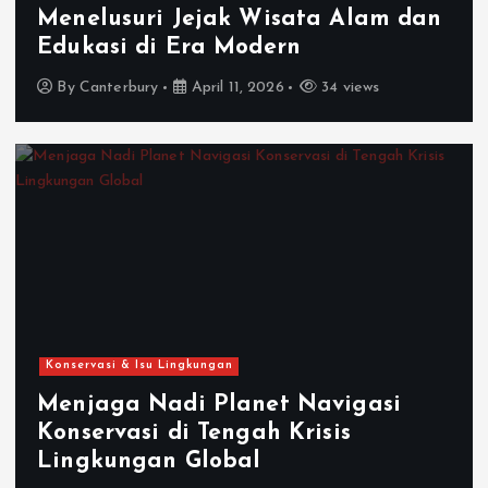
Menelusuri Jejak Wisata Alam dan
Edukasi di Era Modern
By
Canterbury
April 11, 2026
34 views
Konservasi & Isu Lingkungan
Menjaga Nadi Planet Navigasi
Konservasi di Tengah Krisis
Lingkungan Global