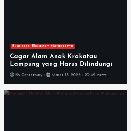
Eksplorasi Ekosistem Margasatwa
Cagar Alam Anak Krakatau
Lampung yang Harus Dilindungi
By
Canterbury
Maret 18, 2026
42 views