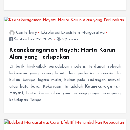
Canterbury
Eksplorasi Ekosistem Margasatwa
September 22, 2025
99 views
Keanekaragaman Hayati: Harta Karun
Alam yang Terlupakan
Di balik hiruk-pikuk peradaban modern, terdapat sebuah
kekayaan yang sering luput dari perhatian manusia. Ia
bukan berupa logam mulia, bukan pula cadangan minyak
atau batu bara. Kekayaan itu adalah
Keanekaragaman
Hayati
, harta karun alam yang sesungguhnya menopang
kehidupan. Tanpa …