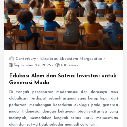
Canterbury
Eksplorasi Ekosistem Margasatwa
September 24, 2025
100 views
Edukasi Alam dan Satwa: Investasi untuk
Generasi Muda
Di tengah percepatan modernisasi dan derasnya arus
globalisasi, terdapat sebuah urgensi yang kerap luput dari
perhatian: membangun kesadaran ekologis pada generasi
muda. Indonesia, dengan kekayaan biodiversitasnya yang
melimpah, memerlukan langkah serius untuk memastikan
alam dan satwa tidak sekadar menjadi catatan …