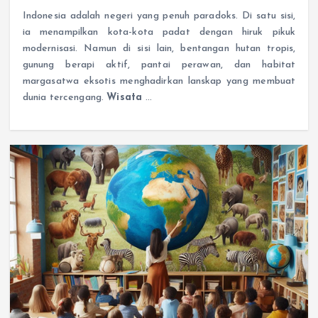
Indonesia adalah negeri yang penuh paradoks. Di satu sisi,
ia menampilkan kota-kota padat dengan hiruk pikuk
modernisasi. Namun di sisi lain, bentangan hutan tropis,
gunung berapi aktif, pantai perawan, dan habitat
margasatwa eksotis menghadirkan lanskap yang membuat
dunia tercengang.
Wisata
…