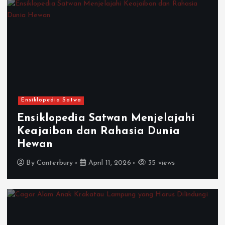
Ensiklopedia Satwa
Ensiklopedia Satwan Menjelajahi
Keajaiban dan Rahasia Dunia
Hewan
By
Canterbury
April 11, 2026
35 views