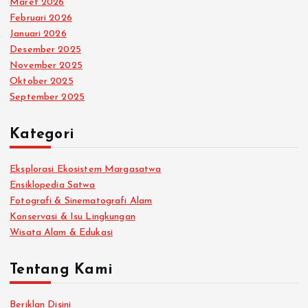
Maret 2026
Februari 2026
Januari 2026
Desember 2025
November 2025
Oktober 2025
September 2025
Kategori
Eksplorasi Ekosistem Margasatwa
Ensiklopedia Satwa
Fotografi & Sinematografi Alam
Konservasi & Isu Lingkungan
Wisata Alam & Edukasi
Tentang Kami
Beriklan Disini