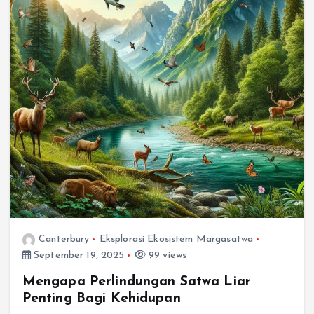
Canterbury
Eksplorasi Ekosistem Margasatwa
September 19, 2025
99 views
Mengapa Perlindungan Satwa Liar
Penting Bagi Kehidupan