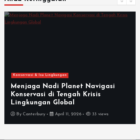
Konservasi & Isu Lingkungan
Menjaga Nadi Planet Navigasi
Konservasi di Tengah Krisis
Lingkungan Global
By
Canterbury
April 11, 2026
33 views