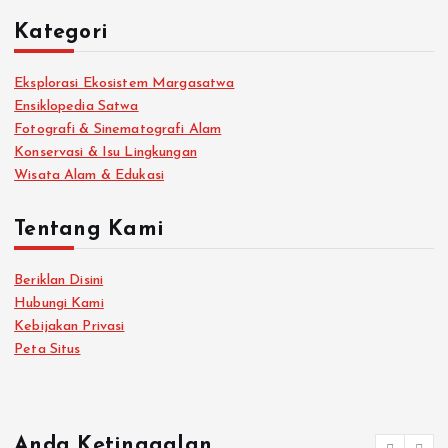
Kategori
Eksplorasi Ekosistem Margasatwa
Ensiklopedia Satwa
Fotografi & Sinematografi Alam
Konservasi & Isu Lingkungan
Wisata Alam & Edukasi
Tentang Kami
Beriklan Disini
Hubungi Kami
Kebijakan Privasi
Peta Situs
Anda Ketinggalan