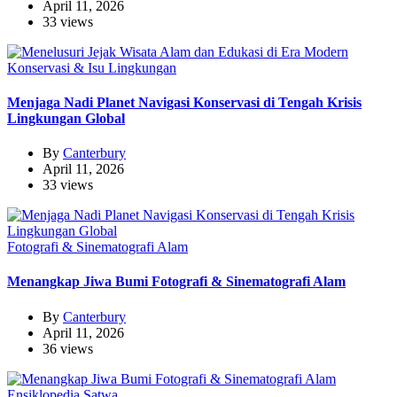
April 11, 2026
33 views
Konservasi & Isu Lingkungan
Menjaga Nadi Planet Navigasi Konservasi di Tengah Krisis
Lingkungan Global
By
Canterbury
April 11, 2026
33 views
Fotografi & Sinematografi Alam
Menangkap Jiwa Bumi Fotografi & Sinematografi Alam
By
Canterbury
April 11, 2026
36 views
Ensiklopedia Satwa