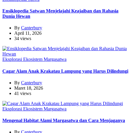
Ensiklopedia Satwan Menjelajahi Keajaiban dan Rahasia
Dunia Hewan
By
Canterbury
April 11, 2026
34 views
Eksplorasi Ekosistem Margasatwa
Cagar Alam Anak Krakatau Lampung yang Harus Dilindungi
By
Canterbury
Maret 18, 2026
41 views
Eksplorasi Ekosistem Margasatwa
Mengenal Habitat Alami Margasatwa dan Cara Menjaganya
By
Canterbury