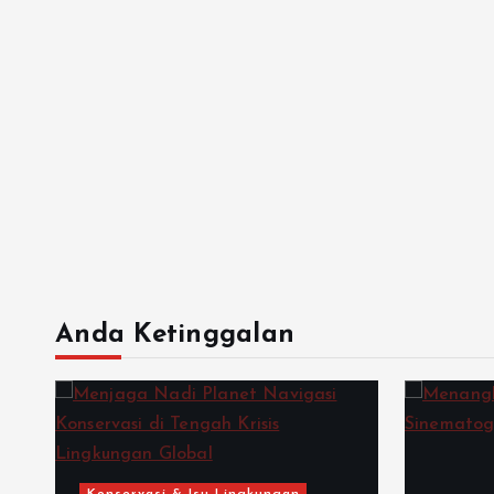
Anda Ketinggalan