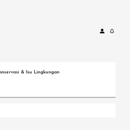
onservasi & Isu Lingkungan