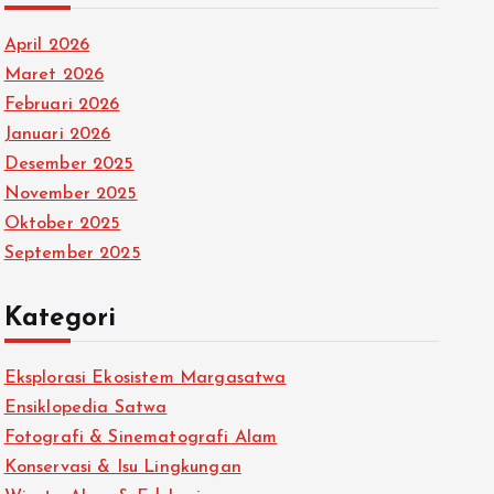
April 2026
Maret 2026
Februari 2026
Januari 2026
Desember 2025
November 2025
Oktober 2025
September 2025
Kategori
Eksplorasi Ekosistem Margasatwa
Ensiklopedia Satwa
Fotografi & Sinematografi Alam
Konservasi & Isu Lingkungan