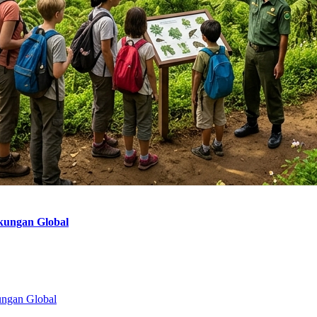
gkungan Global