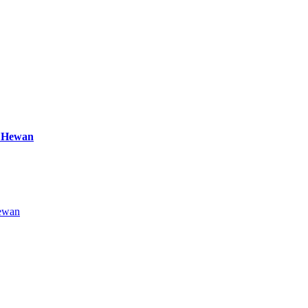
a Hewan