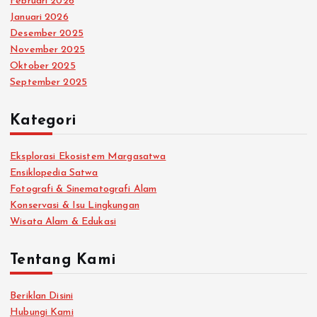
Februari 2026
Januari 2026
Desember 2025
November 2025
Oktober 2025
September 2025
Kategori
Eksplorasi Ekosistem Margasatwa
Ensiklopedia Satwa
Fotografi & Sinematografi Alam
Konservasi & Isu Lingkungan
Wisata Alam & Edukasi
Tentang Kami
Beriklan Disini
Hubungi Kami