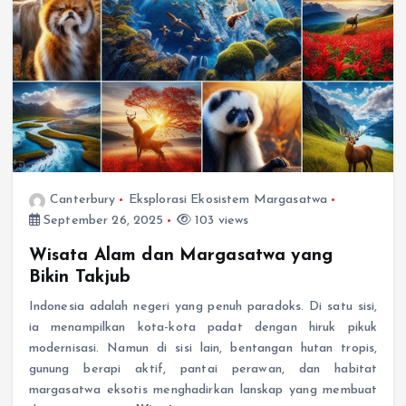
Canterbury
Eksplorasi Ekosistem Margasatwa
September 26, 2025
103 views
Wisata Alam dan Margasatwa yang
Bikin Takjub
Indonesia adalah negeri yang penuh paradoks. Di satu sisi,
ia menampilkan kota-kota padat dengan hiruk pikuk
modernisasi. Namun di sisi lain, bentangan hutan tropis,
gunung berapi aktif, pantai perawan, dan habitat
margasatwa eksotis menghadirkan lanskap yang membuat