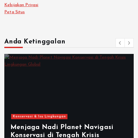
Kebijakan Privasi
Peta Situs
Anda Ketinggalan
Konservasi & Isu Lingkungan
Menjaga Nadi Planet Navigasi
Konservasi di Tengah Krisis