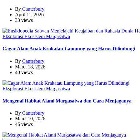
By
Canterbury
April 11, 2026
33 views
Eksplorasi Ekosistem Margasatwa
Cagar Alam Anak Krakatau Lampung yang Harus Dilindungi
By
Canterbury
Maret 18, 2026
40 views
Eksplorasi Ekosistem Margasatwa
Mengenal Habitat Alami Margasatwa dan Cara Menjaganya
By
Canterbury
Maret 10, 2026
46 views