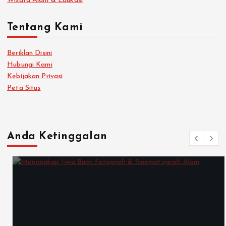
Wisata Alam & Edukasi
Tentang Kami
Beriklan Disini
Hubungi Kami
Kebijakan Privasi
Peta Situs
Anda Ketinggalan