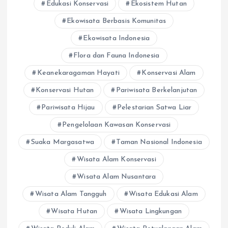
Edukasi Konservasi
Ekosistem Hutan
Ekowisata Berbasis Komunitas
Ekowisata Indonesia
Flora dan Fauna Indonesia
Keanekaragaman Hayati
Konservasi Alam
Konservasi Hutan
Pariwisata Berkelanjutan
Pariwisata Hijau
Pelestarian Satwa Liar
Pengelolaan Kawasan Konservasi
Suaka Margasatwa
Taman Nasional Indonesia
Wisata Alam Konservasi
Wisata Alam Nusantara
Wisata Alam Tangguh
Wisata Edukasi Alam
Wisata Hutan
Wisata Lingkungan