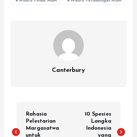
Wisata Peduli Alam
Wisata Petualangan Alam
Canterbury
N
Rahasia
10 Spesies
a
Pelestarian
Langka
Margasatwa
Indonesia
untuk
yang