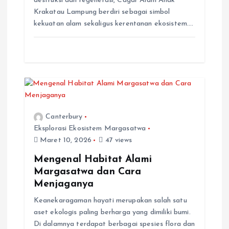
destruksi dan regenerasi, Cagar Alam Anak
Krakatau Lampung berdiri sebagai simbol
kekuatan alam sekaligus kerentanan ekosistem.…
Canterbury
Eksplorasi Ekosistem Margasatwa
Maret 10, 2026
47 views
Mengenal Habitat Alami
Margasatwa dan Cara
Menjaganya
Keanekaragaman hayati merupakan salah satu
aset ekologis paling berharga yang dimiliki bumi.
Di dalamnya terdapat berbagai spesies flora dan