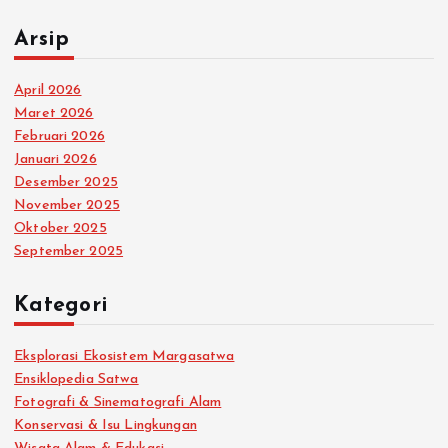
Arsip
April 2026
Maret 2026
Februari 2026
Januari 2026
Desember 2025
November 2025
Oktober 2025
September 2025
Kategori
Eksplorasi Ekosistem Margasatwa
Ensiklopedia Satwa
Fotografi & Sinematografi Alam
Konservasi & Isu Lingkungan