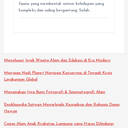
fauna yang membentuk sistem kehidupan yang
kompleks dan saling bergantung. Salah…
Menelusuri Jejak Wisata Alam dan Edukasi di Era Modern
Menjaga Nadi Planet Navigasi Konservasi di Tengah Krisis
Lingkungan Global
Menangkap Jiwa Bumi Fotografi & Sinematografi Alam
Ensiklopedia Satwan Menjelajahi Keajaiban dan Rahasia Dunia
Hewan
Cagar Alam Anak Krakatau Lampung yang Harus Dilindungi