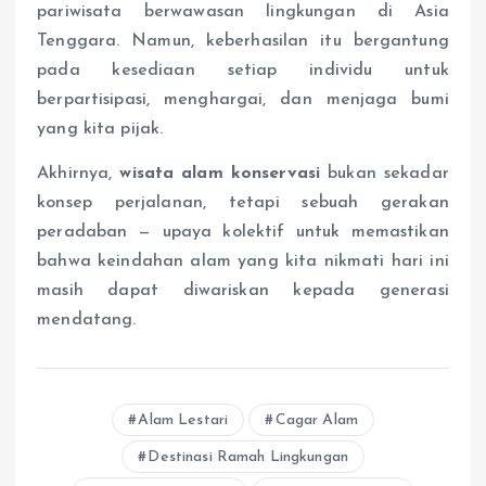
pariwisata berwawasan lingkungan di Asia
Tenggara. Namun, keberhasilan itu bergantung
pada kesediaan setiap individu untuk
berpartisipasi, menghargai, dan menjaga bumi
yang kita pijak.
Akhirnya,
wisata alam konservasi
bukan sekadar
konsep perjalanan, tetapi sebuah gerakan
peradaban — upaya kolektif untuk memastikan
bahwa keindahan alam yang kita nikmati hari ini
masih dapat diwariskan kepada generasi
mendatang.
Alam Lestari
Cagar Alam
Destinasi Ramah Lingkungan