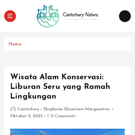
S
k
i
p
t
Tur Alam dan Margasatwa Terbaik di Canterbury
o
Home
c
o
n
t
e
Wisata Alam Konservasi:
n
Liburan Seru yang Ramah
t
Lingkungan
Canterbury
Eksplorasi Ekosistem Margasatwa
Oktober 9, 2025
0 Comments