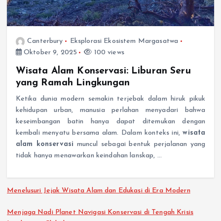
Canterbury
Eksplorasi Ekosistem Margasatwa
Oktober 9, 2025
100 views
Wisata Alam Konservasi: Liburan Seru
yang Ramah Lingkungan
Ketika dunia modern semakin terjebak dalam hiruk pikuk
kehidupan urban, manusia perlahan menyadari bahwa
keseimbangan batin hanya dapat ditemukan dengan
kembali menyatu bersama alam. Dalam konteks ini,
wisata
alam konservasi
muncul sebagai bentuk perjalanan yang
tidak hanya menawarkan keindahan lanskap, …
Menelusuri Jejak Wisata Alam dan Edukasi di Era Modern
Menjaga Nadi Planet Navigasi Konservasi di Tengah Krisis