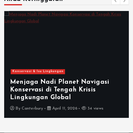
Konservasi & Isu Lingkungan
Menjaga Nadi Planet Navigasi
Konservasi di Tengah Krisis
Lingkungan Global
By
Canterbury
April 11, 2026
34 views