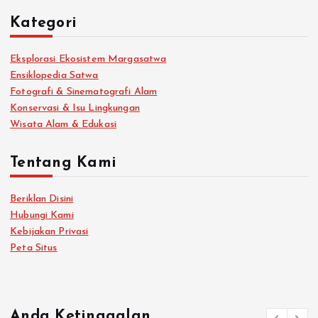
Kategori
Eksplorasi Ekosistem Margasatwa
Ensiklopedia Satwa
Fotografi & Sinematografi Alam
Konservasi & Isu Lingkungan
Wisata Alam & Edukasi
Tentang Kami
Beriklan Disini
Hubungi Kami
Kebijakan Privasi
Peta Situs
Anda Ketinggalan