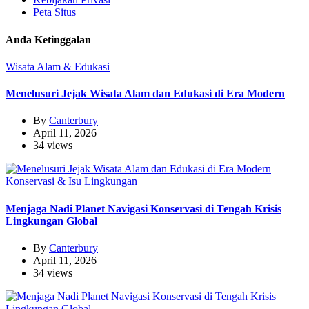
Peta Situs
Anda Ketinggalan
Wisata Alam & Edukasi
Menelusuri Jejak Wisata Alam dan Edukasi di Era Modern
By
Canterbury
April 11, 2026
34 views
Konservasi & Isu Lingkungan
Menjaga Nadi Planet Navigasi Konservasi di Tengah Krisis
Lingkungan Global
By
Canterbury
April 11, 2026
34 views