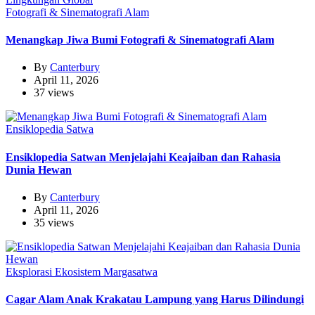
Fotografi & Sinematografi Alam
Menangkap Jiwa Bumi Fotografi & Sinematografi Alam
By
Canterbury
April 11, 2026
37 views
Ensiklopedia Satwa
Ensiklopedia Satwan Menjelajahi Keajaiban dan Rahasia
Dunia Hewan
By
Canterbury
April 11, 2026
35 views
Eksplorasi Ekosistem Margasatwa
Cagar Alam Anak Krakatau Lampung yang Harus Dilindungi