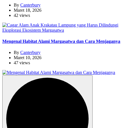
By
Canterbury
Maret 18, 2026
42 views
Eksplorasi Ekosistem Margasatwa
Mengenal Habitat Alami Margasatwa dan Cara Menjaganya
By
Canterbury
Maret 10, 2026
47 views