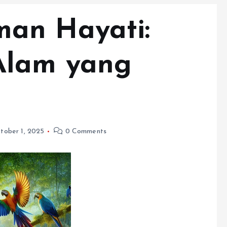
an Hayati:
Alam yang
tober 1, 2025
0 Comments