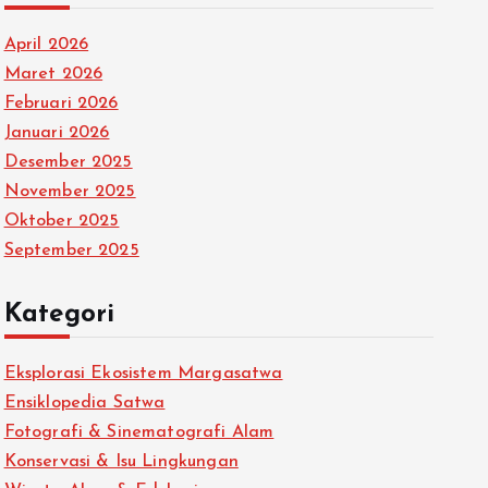
April 2026
Maret 2026
Februari 2026
Januari 2026
Desember 2025
November 2025
Oktober 2025
September 2025
Kategori
Eksplorasi Ekosistem Margasatwa
Ensiklopedia Satwa
Fotografi & Sinematografi Alam
Konservasi & Isu Lingkungan