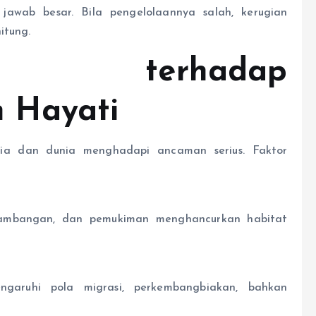
jawab besar. Bila pengelolaannya salah, kerugian
itung.
 terhadap
 Hayati
ia dan dunia menghadapi ancaman serius. Faktor
tambangan, dan pemukiman menghancurkan habitat
garuhi pola migrasi, perkembangbiakan, bahkan