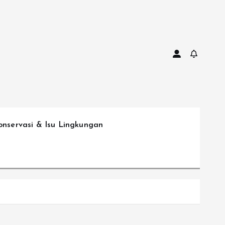
onservasi & Isu Lingkungan