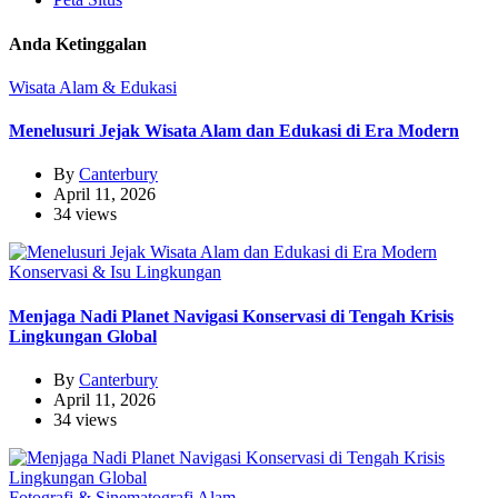
Anda Ketinggalan
Wisata Alam & Edukasi
Menelusuri Jejak Wisata Alam dan Edukasi di Era Modern
By
Canterbury
April 11, 2026
34 views
Konservasi & Isu Lingkungan
Menjaga Nadi Planet Navigasi Konservasi di Tengah Krisis
Lingkungan Global
By
Canterbury
April 11, 2026
34 views
Fotografi & Sinematografi Alam