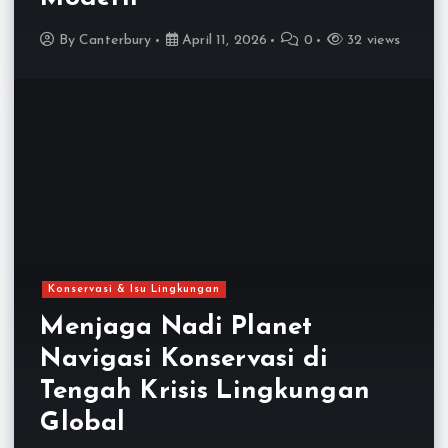
By
Canterbury
April 11, 2026
0
32 views
Konservasi & Isu Lingkungan
Menjaga Nadi Planet
Navigasi Konservasi di
Tengah Krisis Lingkungan
Global