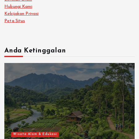
Hubungi Kami
Kebijakan Privasi
Peta Situs
Anda Ketinggalan
Wisata Alam & Edukasi