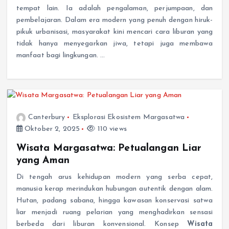
tempat lain. Ia adalah pengalaman, perjumpaan, dan
pembelajaran. Dalam era modern yang penuh dengan hiruk-
pikuk urbanisasi, masyarakat kini mencari cara liburan yang
tidak hanya menyegarkan jiwa, tetapi juga membawa
manfaat bagi lingkungan. …
Canterbury
Eksplorasi Ekosistem Margasatwa
Oktober 2, 2025
110 views
Wisata Margasatwa: Petualangan Liar
yang Aman
Di tengah arus kehidupan modern yang serba cepat,
manusia kerap merindukan hubungan autentik dengan alam.
Hutan, padang sabana, hingga kawasan konservasi satwa
liar menjadi ruang pelarian yang menghadirkan sensasi
berbeda dari liburan konvensional. Konsep
Wisata