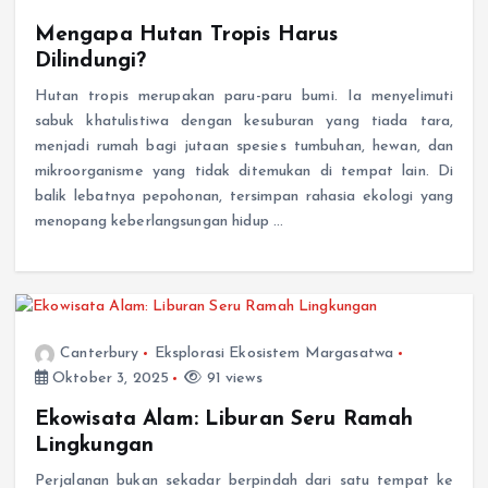
Mengapa Hutan Tropis Harus
Dilindungi?
Hutan tropis merupakan paru-paru bumi. Ia menyelimuti
sabuk khatulistiwa dengan kesuburan yang tiada tara,
menjadi rumah bagi jutaan spesies tumbuhan, hewan, dan
mikroorganisme yang tidak ditemukan di tempat lain. Di
balik lebatnya pepohonan, tersimpan rahasia ekologi yang
menopang keberlangsungan hidup …
Canterbury
Eksplorasi Ekosistem Margasatwa
Oktober 3, 2025
91 views
Ekowisata Alam: Liburan Seru Ramah
Lingkungan
Perjalanan bukan sekadar berpindah dari satu tempat ke