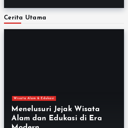
Cerita Utama
Wisata Alam & Edukasi
Menelusuri Jejak Wisata
Alam dan Edukasi di Era
Modern