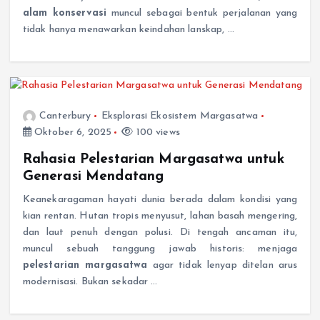
alam konservasi
muncul sebagai bentuk perjalanan yang
tidak hanya menawarkan keindahan lanskap, …
Canterbury
Eksplorasi Ekosistem Margasatwa
Oktober 6, 2025
100 views
Rahasia Pelestarian Margasatwa untuk
Generasi Mendatang
Keanekaragaman hayati dunia berada dalam kondisi yang
kian rentan. Hutan tropis menyusut, lahan basah mengering,
dan laut penuh dengan polusi. Di tengah ancaman itu,
muncul sebuah tanggung jawab historis: menjaga
pelestarian margasatwa
agar tidak lenyap ditelan arus
modernisasi. Bukan sekadar …