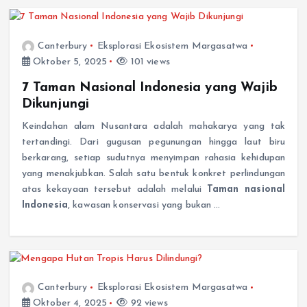
Canterbury
Eksplorasi Ekosistem Margasatwa
Oktober 5, 2025
101 views
7 Taman Nasional Indonesia yang Wajib
Dikunjungi
Keindahan alam Nusantara adalah mahakarya yang tak
tertandingi. Dari gugusan pegunungan hingga laut biru
berkarang, setiap sudutnya menyimpan rahasia kehidupan
yang menakjubkan. Salah satu bentuk konkret perlindungan
atas kekayaan tersebut adalah melalui
Taman nasional
Indonesia
, kawasan konservasi yang bukan …
Canterbury
Eksplorasi Ekosistem Margasatwa
Oktober 4, 2025
92 views