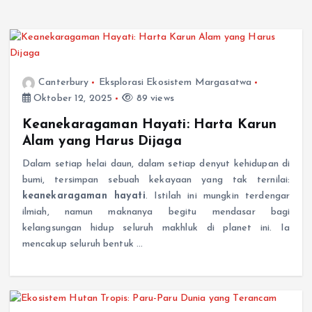
Canterbury
Eksplorasi Ekosistem Margasatwa
Oktober 12, 2025
89 views
Keanekaragaman Hayati: Harta Karun
Alam yang Harus Dijaga
Dalam setiap helai daun, dalam setiap denyut kehidupan di
bumi, tersimpan sebuah kekayaan yang tak ternilai:
keanekaragaman hayati
. Istilah ini mungkin terdengar
ilmiah, namun maknanya begitu mendasar bagi
kelangsungan hidup seluruh makhluk di planet ini. Ia
mencakup seluruh bentuk …