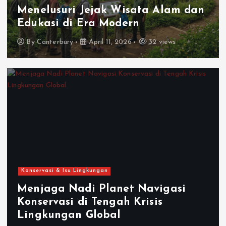
Menelusuri Jejak Wisata Alam dan
Edukasi di Era Modern
By
Canterbury
April 11, 2026
32 views
Konservasi & Isu Lingkungan
Menjaga Nadi Planet Navigasi
Konservasi di Tengah Krisis
Lingkungan Global