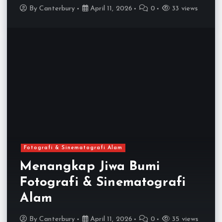
By
Canterbury
April 11, 2026
0
33 views
Fotografi & Sinematografi Alam
Menangkap Jiwa Bumi
Fotografi & Sinematografi
Alam
By
Canterbury
April 11, 2026
0
35 views